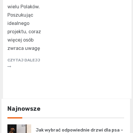
wielu Polaków.
Poszukując
idealnego
projektu, coraz
więcej osób
zwraca uwagę
CZYTAJ DALEJJ
Najnowsze
Jak wybrać odpowiednie drzwi dla psa –