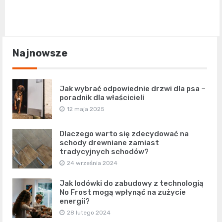
Najnowsze
Jak wybrać odpowiednie drzwi dla psa –
poradnik dla właścicieli
12 maja 2025
Dlaczego warto się zdecydować na
schody drewniane zamiast
tradycyjnych schodów?
24 września 2024
Jak lodówki do zabudowy z technologią
No Frost mogą wpłynąć na zużycie
energii?
28 lutego 2024