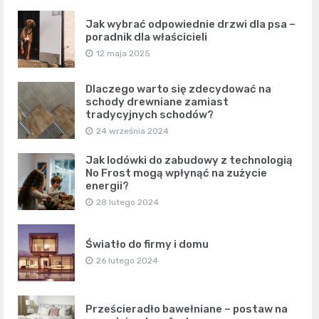
Jak wybrać odpowiednie drzwi dla psa –
poradnik dla właścicieli
12 maja 2025
Dlaczego warto się zdecydować na
schody drewniane zamiast
tradycyjnych schodów?
24 września 2024
Jak lodówki do zabudowy z technologią
No Frost mogą wpłynąć na zużycie
energii?
28 lutego 2024
Światło do firmy i domu
26 lutego 2024
Prześcieradło bawełniane – postaw na