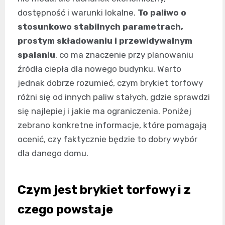
dostępność i warunki lokalne.
To paliwo o
stosunkowo stabilnych parametrach,
prostym składowaniu i przewidywalnym
spalaniu
, co ma znaczenie przy planowaniu
źródła ciepła dla nowego budynku. Warto
jednak dobrze rozumieć, czym brykiet torfowy
różni się od innych paliw stałych, gdzie sprawdzi
się najlepiej i jakie ma ograniczenia. Poniżej
zebrano konkretne informacje, które pomagają
ocenić, czy faktycznie będzie to dobry wybór
dla danego domu.
Czym jest brykiet torfowy i z
czego powstaje