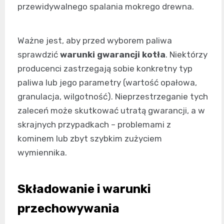
przewidywalnego spalania mokrego drewna.
Ważne jest, aby przed wyborem paliwa
sprawdzić
warunki gwarancji kotła
. Niektórzy
producenci zastrzegają sobie konkretny typ
paliwa lub jego parametry (wartość opałowa,
granulacja, wilgotność). Nieprzestrzeganie tych
zaleceń może skutkować utratą gwarancji, a w
skrajnych przypadkach – problemami z
kominem lub zbyt szybkim zużyciem
wymiennika.
Składowanie i warunki
przechowywania