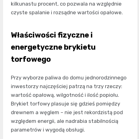
kilkunastu procent, co pozwala na względnie
czyste spalanie i rozsądne wartości opałowe.
Właściwości fizyczne i
energetyczne brykietu
torfowego
Przy wyborze paliwa do domu jednorodzinnego
inwestorzy najczęściej patrzą na trzy rzeczy:
wartość opałową, wilgotność i ilość popiołu.
Brykiet torfowy plasuje się gdzieś pomiędzy
drewnem a węglem – nie jest rekordzistą pod
względem energii, ale nadrabia stabilnością
parametrów i wygodą obsługi.