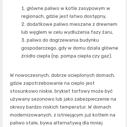
główne paliwo w kotle zasypowym w
regionach, gdzie jest łatwo dostępny,
dodatkowe paliwo mieszane z drewnem
lub węglem w celu wydłużenia fazy żaru,
paliwo do dogrzewania budynku
gospodarczego, gdy w domu działa główne
źródło ciepła (np. pompa ciepła czy gaz).
W nowoczesnych, dobrze ocieplonych domach,
gdzie zapotrzebowanie na ciepło jest
stosunkowo niskie, brykiet torfowy może być
używany sezonowo lub jako zabezpieczenie na
okresy bardzo niskich temperatur. W domach
modernizowanych, z istniejącym już kotłem na
paliwo stałe, bywa alternatywą dla mniej