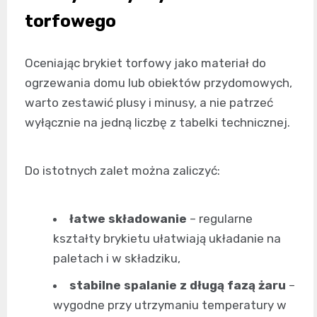
torfowego
Oceniając brykiet torfowy jako materiał do
ogrzewania domu lub obiektów przydomowych,
warto zestawić plusy i minusy, a nie patrzeć
wyłącznie na jedną liczbę z tabelki technicznej.
Do istotnych zalet można zaliczyć:
łatwe składowanie
– regularne
kształty brykietu ułatwiają układanie na
paletach i w składziku,
stabilne spalanie z długą fazą żaru
–
wygodne przy utrzymaniu temperatury w