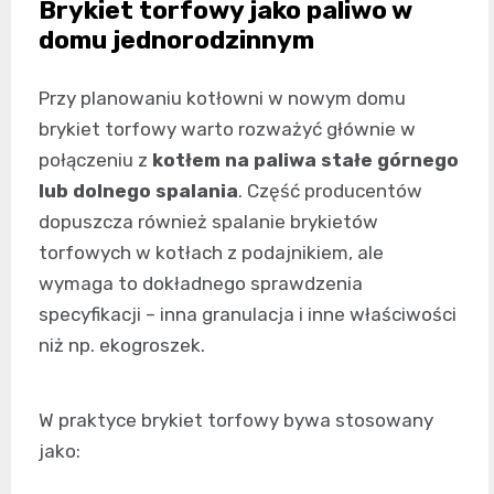
Brykiet torfowy jako paliwo w
domu jednorodzinnym
Przy planowaniu kotłowni w nowym domu
brykiet torfowy warto rozważyć głównie w
połączeniu z
kotłem na paliwa stałe górnego
lub dolnego spalania
. Część producentów
dopuszcza również spalanie brykietów
torfowych w kotłach z podajnikiem, ale
wymaga to dokładnego sprawdzenia
specyfikacji – inna granulacja i inne właściwości
niż np. ekogroszek.
W praktyce brykiet torfowy bywa stosowany
jako: