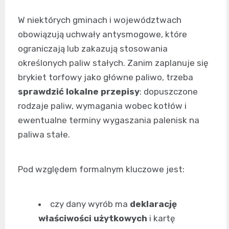
W niektórych gminach i województwach
obowiązują uchwały antysmogowe, które
ograniczają lub zakazują stosowania
określonych paliw stałych. Zanim zaplanuje się
brykiet torfowy jako główne paliwo, trzeba
sprawdzić lokalne przepisy
: dopuszczone
rodzaje paliw, wymagania wobec kotłów i
ewentualne terminy wygaszania palenisk na
paliwa stałe.
Pod względem formalnym kluczowe jest:
czy dany wyrób ma
deklarację
właściwości użytkowych
i kartę