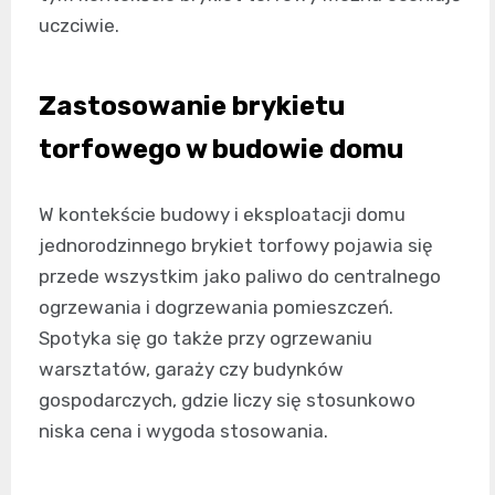
uczciwie.
Zastosowanie brykietu
torfowego w budowie domu
W kontekście budowy i eksploatacji domu
jednorodzinnego brykiet torfowy pojawia się
przede wszystkim jako paliwo do centralnego
ogrzewania i dogrzewania pomieszczeń.
Spotyka się go także przy ogrzewaniu
warsztatów, garaży czy budynków
gospodarczych, gdzie liczy się stosunkowo
niska cena i wygoda stosowania.