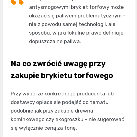
antysmogowymi brykiet torfowy może
okazać się paliwem problematycznym –
nie z powodu samej technologii, ale
sposobu, w jaki lokalne prawo definiuje
dopuszczalne paliwa.
Na co zwrócić uwagę przy
zakupie brykietu torfowego
Przy wyborze konkretnego producenta lub
dostawcy opłaca się podejść do tematu
podobnie jak przy zakupie drewna
kominkowego czy ekogroszku – nie sugerować
się wyłącznie ceną za tonę.