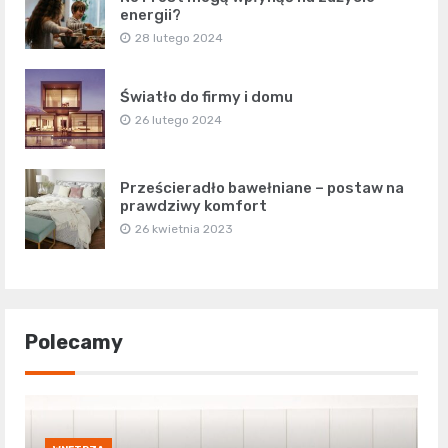
energii?
28 lutego 2024
Światło do firmy i domu
26 lutego 2024
Prześcieradło bawełniane – postaw na
prawdziwy komfort
26 kwietnia 2023
Polecamy