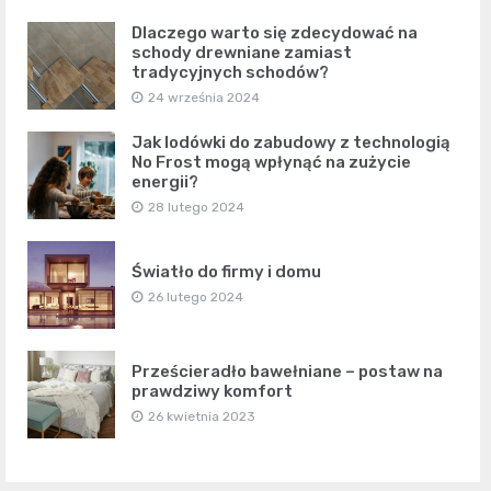
Dlaczego warto się zdecydować na
schody drewniane zamiast
tradycyjnych schodów?
24 września 2024
Jak lodówki do zabudowy z technologią
No Frost mogą wpłynąć na zużycie
energii?
28 lutego 2024
Światło do firmy i domu
26 lutego 2024
Prześcieradło bawełniane – postaw na
prawdziwy komfort
26 kwietnia 2023