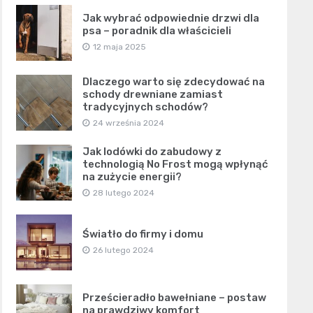
Jak wybrać odpowiednie drzwi dla
psa – poradnik dla właścicieli
12 maja 2025
Dlaczego warto się zdecydować na
schody drewniane zamiast
tradycyjnych schodów?
24 września 2024
Jak lodówki do zabudowy z
technologią No Frost mogą wpłynąć
na zużycie energii?
28 lutego 2024
Światło do firmy i domu
26 lutego 2024
Prześcieradło bawełniane – postaw
na prawdziwy komfort