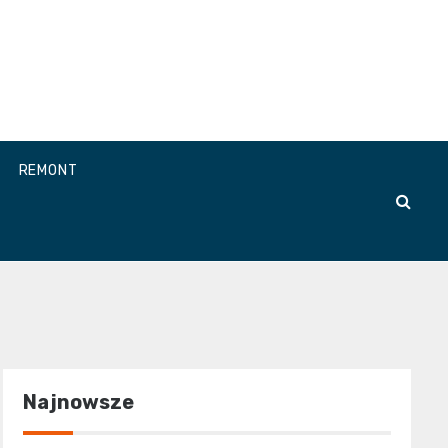
REMONT
Najnowsze