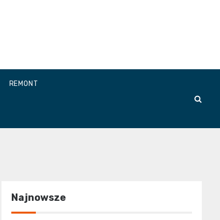
REMONT
Najnowsze