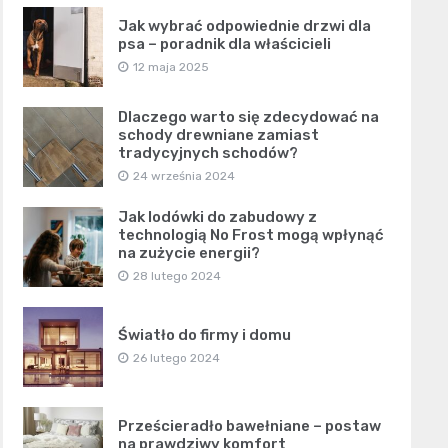
Jak wybrać odpowiednie drzwi dla
psa – poradnik dla właścicieli
12 maja 2025
Dlaczego warto się zdecydować na
schody drewniane zamiast
tradycyjnych schodów?
24 września 2024
Jak lodówki do zabudowy z
technologią No Frost mogą wpłynąć
na zużycie energii?
28 lutego 2024
Światło do firmy i domu
26 lutego 2024
Prześcieradło bawełniane – postaw
na prawdziwy komfort