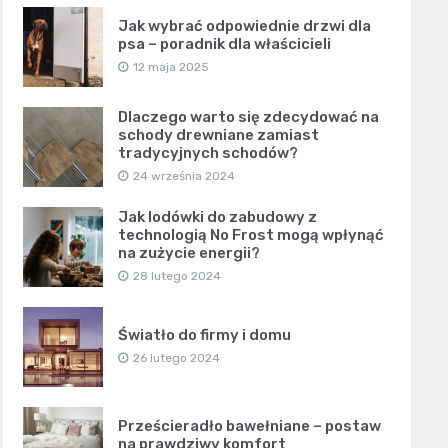
Jak wybrać odpowiednie drzwi dla
psa – poradnik dla właścicieli
12 maja 2025
Dlaczego warto się zdecydować na
schody drewniane zamiast
tradycyjnych schodów?
24 września 2024
Jak lodówki do zabudowy z
technologią No Frost mogą wpłynąć
na zużycie energii?
28 lutego 2024
Światło do firmy i domu
26 lutego 2024
Prześcieradło bawełniane – postaw
na prawdziwy komfort