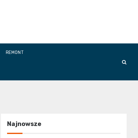
REMONT
Najnowsze