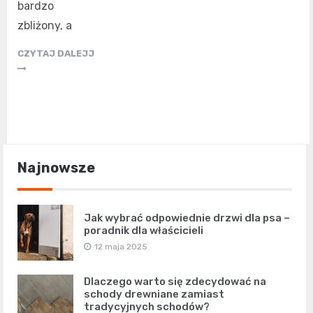
bardzo
zbliżony, a
CZYTAJ DALEJJ
Najnowsze
Jak wybrać odpowiednie drzwi dla psa –
poradnik dla właścicieli
12 maja 2025
Dlaczego warto się zdecydować na
schody drewniane zamiast
tradycyjnych schodów?