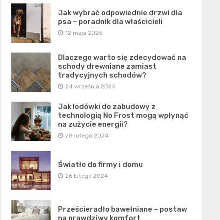
Jak wybrać odpowiednie drzwi dla
psa – poradnik dla właścicieli
12 maja 2025
Dlaczego warto się zdecydować na
schody drewniane zamiast
tradycyjnych schodów?
24 września 2024
Jak lodówki do zabudowy z
technologią No Frost mogą wpłynąć
na zużycie energii?
28 lutego 2024
Światło do firmy i domu
26 lutego 2024
Prześcieradło bawełniane – postaw
na prawdziwy komfort