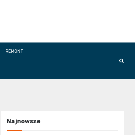
REMONT
Najnowsze