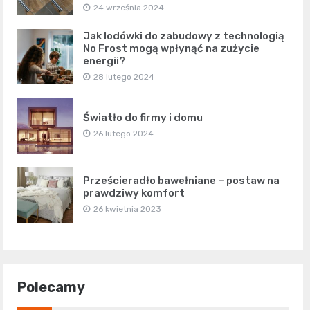
24 września 2024
Jak lodówki do zabudowy z technologią
No Frost mogą wpłynąć na zużycie
energii?
28 lutego 2024
Światło do firmy i domu
26 lutego 2024
Prześcieradło bawełniane – postaw na
prawdziwy komfort
26 kwietnia 2023
Polecamy