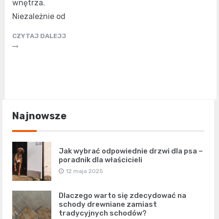
wnętrza.
Niezależnie od
CZYTAJ DALEJJ
Najnowsze
Jak wybrać odpowiednie drzwi dla psa –
poradnik dla właścicieli
12 maja 2025
Dlaczego warto się zdecydować na
schody drewniane zamiast
tradycyjnych schodów?