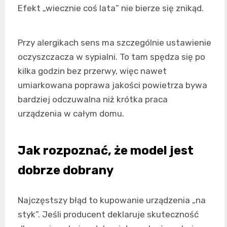
Efekt „wiecznie coś lata” nie bierze się znikąd.
Przy alergikach sens ma szczególnie ustawienie
oczyszczacza w sypialni. To tam spędza się po
kilka godzin bez przerwy, więc nawet
umiarkowana poprawa jakości powietrza bywa
bardziej odczuwalna niż krótka praca
urządzenia w całym domu.
Jak rozpoznać, że model jest
dobrze dobrany
Najczęstszy błąd to kupowanie urządzenia „na
styk”. Jeśli producent deklaruje skuteczność