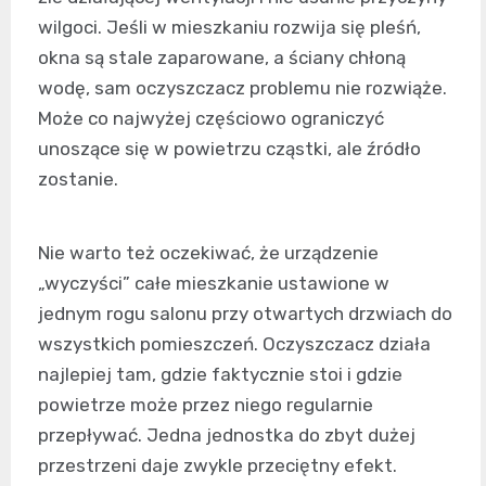
wilgoci. Jeśli w mieszkaniu rozwija się pleśń,
okna są stale zaparowane, a ściany chłoną
wodę, sam oczyszczacz problemu nie rozwiąże.
Może co najwyżej częściowo ograniczyć
unoszące się w powietrzu cząstki, ale źródło
zostanie.
Nie warto też oczekiwać, że urządzenie
„wyczyści” całe mieszkanie ustawione w
jednym rogu salonu przy otwartych drzwiach do
wszystkich pomieszczeń. Oczyszczacz działa
najlepiej tam, gdzie faktycznie stoi i gdzie
powietrze może przez niego regularnie
przepływać. Jedna jednostka do zbyt dużej
przestrzeni daje zwykle przeciętny efekt.