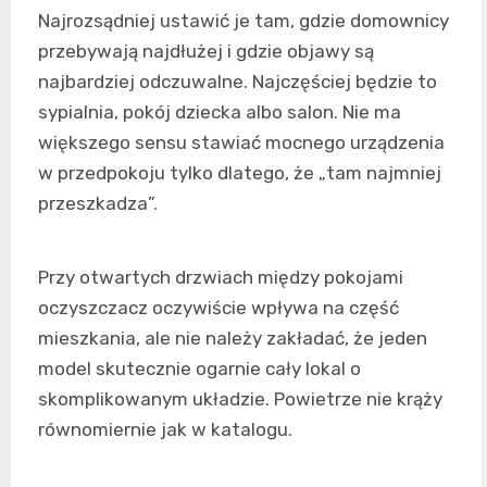
Najrozsądniej ustawić je tam, gdzie domownicy
przebywają najdłużej i gdzie objawy są
najbardziej odczuwalne. Najczęściej będzie to
sypialnia, pokój dziecka albo salon. Nie ma
większego sensu stawiać mocnego urządzenia
w przedpokoju tylko dlatego, że „tam najmniej
przeszkadza”.
Przy otwartych drzwiach między pokojami
oczyszczacz oczywiście wpływa na część
mieszkania, ale nie należy zakładać, że jeden
model skutecznie ogarnie cały lokal o
skomplikowanym układzie. Powietrze nie krąży
równomiernie jak w katalogu.