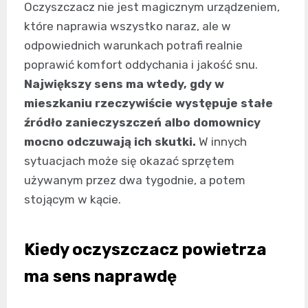
Oczyszczacz nie jest magicznym urządzeniem,
które naprawia wszystko naraz, ale w
odpowiednich warunkach potrafi realnie
poprawić komfort oddychania i jakość snu.
Największy sens ma wtedy, gdy w
mieszkaniu rzeczywiście występuje stałe
źródło zanieczyszczeń albo domownicy
mocno odczuwają ich skutki.
W innych
sytuacjach może się okazać sprzętem
używanym przez dwa tygodnie, a potem
stojącym w kącie.
Kiedy oczyszczacz powietrza
ma sens naprawdę