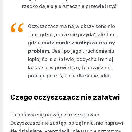
rzadko daje się skutecznie przewietrzyć.
Oczyszczacz ma największy sens nie
tam, gdzie „może się przyda”, ale tam,
gdzie
codziennie zmniejsza realny
problem
. Jeśli po jego uruchomieniu
lepiej śpi się, łatwiej oddycha i mniej
kurzy się w powietrzu, to urządzenie
pracuje po coś, a nie dla samej idei.
Czego oczyszczacz nie załatwi
Tu pojawia się najwięcej rozczarowań.
Oczyszczacz nie zastąpi sprzątania, nie naprawi
źle działającej wentylacji i nie usunie przyczyny