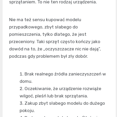
sprzątaniem. To nie ten rodzaj urządzenia.
Nie ma też sensu kupować modelu
przypadkowego, zbyt słabego do
pomieszczenia, tylko dlatego, że jest
przeceniony. Taki sprzęt często kończy jako
dowód na to, że „oczyszczacze nic nie dają”,
podczas gdy problemem był zły dobór.
Brak realnego źródła zanieczyszczeń w
domu.
Oczekiwanie, że urządzenie rozwiąże
wilgoć, pleśń lub brak sprzątania.
Zakup zbyt słabego modelu do dużego
pokoju.