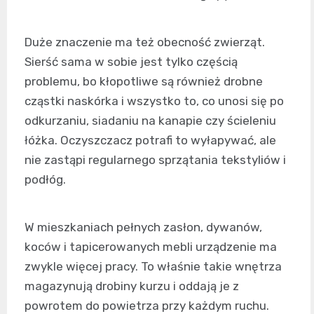
Duże znaczenie ma też obecność zwierząt.
Sierść sama w sobie jest tylko częścią
problemu, bo kłopotliwe są również drobne
cząstki naskórka i wszystko to, co unosi się po
odkurzaniu, siadaniu na kanapie czy ścieleniu
łóżka. Oczyszczacz potrafi to wyłapywać, ale
nie zastąpi regularnego sprzątania tekstyliów i
podłóg.
W mieszkaniach pełnych zasłon, dywanów,
koców i tapicerowanych mebli urządzenie ma
zwykle więcej pracy. To właśnie takie wnętrza
magazynują drobiny kurzu i oddają je z
powrotem do powietrza przy każdym ruchu.