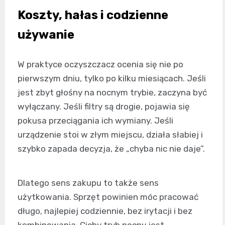
Koszty, hałas i codzienne
używanie
W praktyce oczyszczacz ocenia się nie po
pierwszym dniu, tylko po kilku miesiącach. Jeśli
jest zbyt głośny na nocnym trybie, zaczyna być
wyłączany. Jeśli filtry są drogie, pojawia się
pokusa przeciągania ich wymiany. Jeśli
urządzenie stoi w złym miejscu, działa słabiej i
szybko zapada decyzja, że „chyba nic nie daje”.
Dlatego sens zakupu to także sens
użytkowania. Sprzęt powinien móc pracować
długo, najlepiej codziennie, bez irytacji i bez