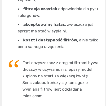
filtracja cząstek
odpowiednia dla pyłu
i alergenów,
akceptowalny hałas
, zwłaszcza jeśli
sprzęt ma stać w sypialni,
koszt i dostępność filtrów
, a nie tylko
cena samego urządzenia.
Tani oczyszczacz z drogimi filtrami bywa
droższy w używaniu niż lepszy model
kupiony na start za większą kwotę.
Sens zakupu kończy się tam, gdzie
wymiana filtrów jest odkładana
miesiącami.