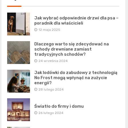
Jak wybrać odpowiednie drzwi dla psa –
poradnik dla właścicieli
12 maja 2025
Dlaczego warto się zdecydować na
schody drewniane zamiast
tradycyjnych schodów?
24 września 2024
Jak lodówki do zabudowy z technologią
No Frost mogą wpłynąć na zużycie
energii?
28 lutego 2024
Światło do firmy i domu
26 lutego 2024