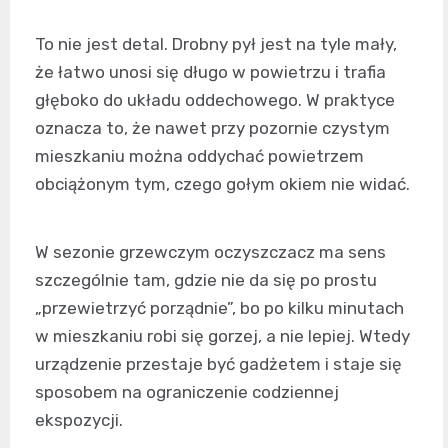
To nie jest detal. Drobny pył jest na tyle mały,
że łatwo unosi się długo w powietrzu i trafia
głęboko do układu oddechowego. W praktyce
oznacza to, że nawet przy pozornie czystym
mieszkaniu można oddychać powietrzem
obciążonym tym, czego gołym okiem nie widać.
W sezonie grzewczym oczyszczacz ma sens
szczególnie tam, gdzie nie da się po prostu
„przewietrzyć porządnie”, bo po kilku minutach
w mieszkaniu robi się gorzej, a nie lepiej. Wtedy
urządzenie przestaje być gadżetem i staje się
sposobem na ograniczenie codziennej
ekspozycji.