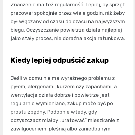
Znaczenie ma też regularność. Lepiej, by sprzęt
pracował spokojnie przez wiele godzin, niż żeby
był włączany od czasu do czasu na najwyższym
biegu. Oczyszczanie powietrza działa najlepiej
jako stały proces, nie doraźna akcja ratunkowa.
Kiedy lepiej odpuścić zakup
Jeśli w domu nie ma wyraźnego problemu z
pyłem, alergenami, kurzem czy zapachami, a
wentylacja działa dobrze i powietrze jest
regularnie wymieniane, zakup może być po
prostu zbędny. Podobnie wtedy, gdy
oczyszczacz miałby „uratować” mieszkanie z
zawilgoceniem, pleśnią albo zaniedbanym