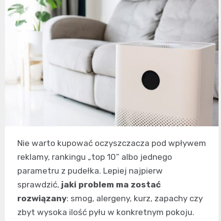
Nie warto kupować oczyszczacza pod wpływem
reklamy, rankingu „top 10” albo jednego
parametru z pudełka. Lepiej najpierw
sprawdzić,
jaki problem ma zostać
rozwiązany
: smog, alergeny, kurz, zapachy czy
zbyt wysoka ilość pyłu w konkretnym pokoju.