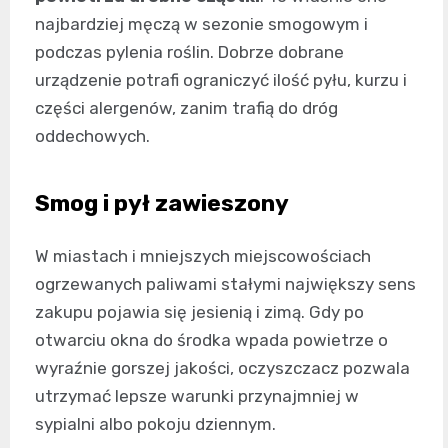
najbardziej męczą w sezonie smogowym i
podczas pylenia roślin. Dobrze dobrane
urządzenie potrafi ograniczyć ilość pyłu, kurzu i
części alergenów, zanim trafią do dróg
oddechowych.
Smog i pył zawieszony
W miastach i mniejszych miejscowościach
ogrzewanych paliwami stałymi największy sens
zakupu pojawia się jesienią i zimą. Gdy po
otwarciu okna do środka wpada powietrze o
wyraźnie gorszej jakości, oczyszczacz pozwala
utrzymać lepsze warunki przynajmniej w
sypialni albo pokoju dziennym.