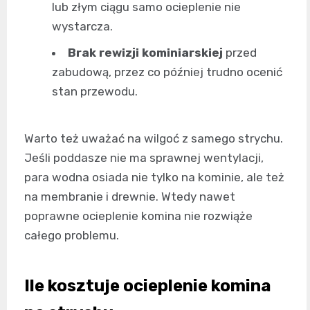
lub złym ciągu samo ocieplenie nie
wystarcza.
Brak rewizji kominiarskiej
przed
zabudową, przez co później trudno ocenić
stan przewodu.
Warto też uważać na wilgoć z samego strychu.
Jeśli poddasze nie ma sprawnej wentylacji,
para wodna osiada nie tylko na kominie, ale też
na membranie i drewnie. Wtedy nawet
poprawne ocieplenie komina nie rozwiąże
całego problemu.
Ile kosztuje ocieplenie komina