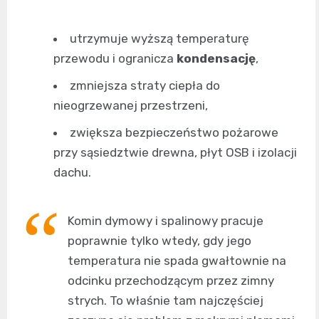
utrzymuje wyższą temperaturę
przewodu i ogranicza
kondensację
,
zmniejsza straty ciepła do
nieogrzewanej przestrzeni,
zwiększa bezpieczeństwo pożarowe
przy sąsiedztwie drewna, płyt OSB i izolacji
dachu.
Komin dymowy i spalinowy pracuje
poprawnie tylko wtedy, gdy jego
temperatura nie spada gwałtownie na
odcinku przechodzącym przez zimny
strych. To właśnie tam najczęściej