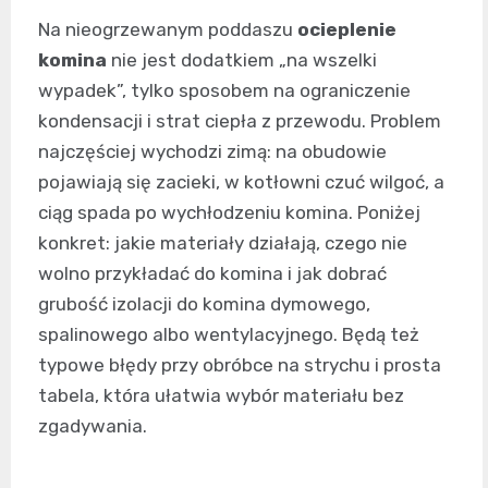
Na nieogrzewanym poddaszu
ocieplenie
komina
nie jest dodatkiem „na wszelki
wypadek”, tylko sposobem na ograniczenie
kondensacji i strat ciepła z przewodu. Problem
najczęściej wychodzi zimą: na obudowie
pojawiają się zacieki, w kotłowni czuć wilgoć, a
ciąg spada po wychłodzeniu komina. Poniżej
konkret: jakie materiały działają, czego nie
wolno przykładać do komina i jak dobrać
grubość izolacji do komina dymowego,
spalinowego albo wentylacyjnego. Będą też
typowe błędy przy obróbce na strychu i prosta
tabela, która ułatwia wybór materiału bez
zgadywania.