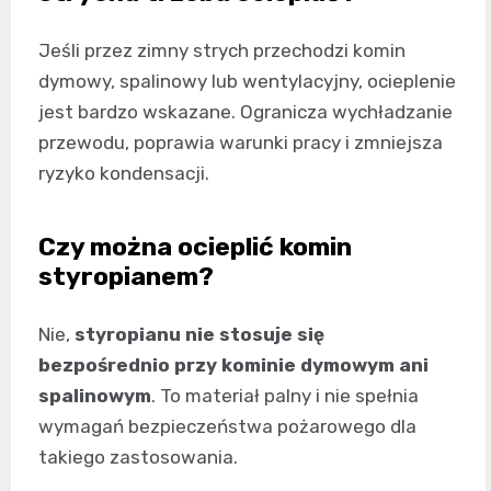
Jeśli przez zimny strych przechodzi komin
dymowy, spalinowy lub wentylacyjny, ocieplenie
jest bardzo wskazane. Ogranicza wychładzanie
przewodu, poprawia warunki pracy i zmniejsza
ryzyko kondensacji.
Czy można ocieplić komin
styropianem?
Nie,
styropianu nie stosuje się
bezpośrednio przy kominie dymowym ani
spalinowym
. To materiał palny i nie spełnia
wymagań bezpieczeństwa pożarowego dla
takiego zastosowania.