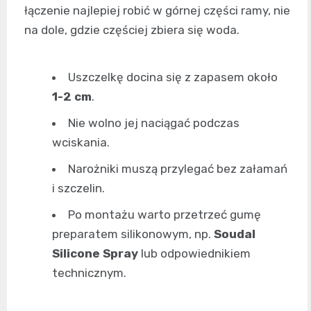
łączenie najlepiej robić w górnej części ramy, nie
na dole, gdzie częściej zbiera się woda.
Uszczelkę docina się z zapasem około
1-2 cm
.
Nie wolno jej naciągać podczas
wciskania.
Narożniki muszą przylegać bez załamań
i szczelin.
Po montażu warto przetrzeć gumę
preparatem silikonowym, np.
Soudal
Silicone Spray
lub odpowiednikiem
technicznym.