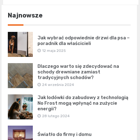
Najnowsze
Jak wybrać odpowiednie drzwi dla psa –
poradnik dla właścicieli
12 maja 2025
Dlaczego warto się zdecydować na
schody drewniane zamiast
tradycyjnych schodów?
24 września 2024
Jak lodówki do zabudowy z technologią
No Frost mogą wpłynąć na zużycie
energii?
28 lutego 2024
Światło do firmy i domu