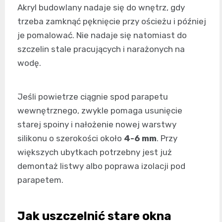
Akryl budowlany nadaje się do wnętrz, gdy
trzeba zamknąć pęknięcie przy ościeżu i później
je pomalować. Nie nadaje się natomiast do
szczelin stale pracujących i narażonych na
wodę.
Jeśli powietrze ciągnie spod parapetu
wewnętrznego, zwykle pomaga usunięcie
starej spoiny i nałożenie nowej warstwy
silikonu o szerokości około
4-6 mm
. Przy
większych ubytkach potrzebny jest już
demontaż listwy albo poprawa izolacji pod
parapetem.
Jak uszczelnić stare okna