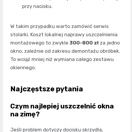
przy nacisku.
W takim przypadku warto zamówić serwis
stolarki. Koszt lokalnej naprawy uszczelnienia
montażowego to zwykle
300-800 zł
za jedno
okno, zależnie od zakresu demontażu obróbek.
To wciąż mniej niż wymiana całego zestawu
okiennego.
Najczęstsze pytania
Czym najlepiej uszczelnić okna
na zimę?
Jeśli problem dotyczy docisku skrzydła,