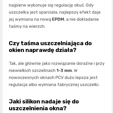
najpierw wykonuje się regulację okuć. Gdy
uszczelka jest sparciała, najlepszy efekt daje
jej wymiana na nową
EPDM
, a nie dokładanie
taśmy na wierzch.
Czy taśma uszczelniająca do
okien naprawdę działa?
Tak, ale głównie jako rozwiązanie doraźne i przy
niewielkich szczelinach
1-3 mm
. W
nowoczesnych oknach PCV dużo lepsza jest
regulacja albo wymiana fabrycznej uszczelki.
Jaki silikon nadaje się do
uszczelnienia okna?