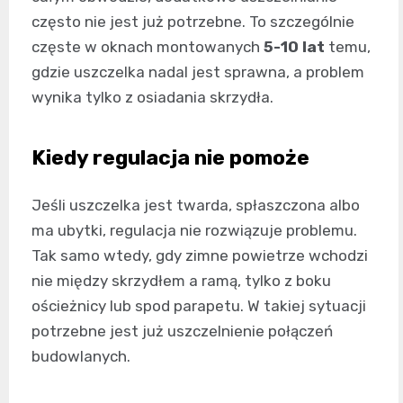
często nie jest już potrzebne. To szczególnie
częste w oknach montowanych
5-10 lat
temu,
gdzie uszczelka nadal jest sprawna, a problem
wynika tylko z osiadania skrzydła.
Kiedy regulacja nie pomoże
Jeśli uszczelka jest twarda, spłaszczona albo
ma ubytki, regulacja nie rozwiązuje problemu.
Tak samo wtedy, gdy zimne powietrze wchodzi
nie między skrzydłem a ramą, tylko z boku
ościeżnicy lub spod parapetu. W takiej sytuacji
potrzebne jest już uszczelnienie połączeń
budowlanych.