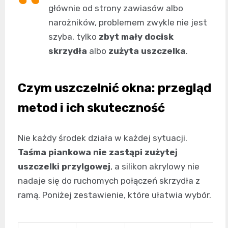
głównie od strony zawiasów albo
narożników, problemem zwykle nie jest
szyba, tylko
zbyt mały docisk
skrzydła
albo
zużyta uszczelka
.
Czym uszczelnić okna: przegląd
metod i ich skuteczność
Nie każdy środek działa w każdej sytuacji.
Taśma piankowa nie zastąpi zużytej
uszczelki przylgowej
, a silikon akrylowy nie
nadaje się do ruchomych połączeń skrzydła z
ramą. Poniżej zestawienie, które ułatwia wybór.