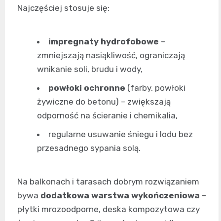
Najczęściej stosuje się:
impregnaty hydrofobowe
–
zmniejszają nasiąkliwość, ograniczają
wnikanie soli, brudu i wody,
powłoki ochronne
(farby, powłoki
żywiczne do betonu) – zwiększają
odporność na ścieranie i chemikalia,
regularne usuwanie śniegu i lodu bez
przesadnego sypania solą.
Na balkonach i tarasach dobrym rozwiązaniem
bywa
dodatkowa warstwa wykończeniowa
–
płytki mrozoodporne, deska kompozytowa czy