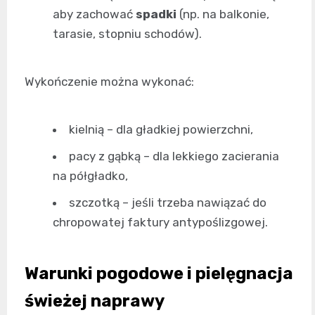
aby zachować
spadki
(np. na balkonie,
tarasie, stopniu schodów).
Wykończenie można wykonać:
kielnią – dla gładkiej powierzchni,
pacy z gąbką – dla lekkiego zacierania
na półgładko,
szczotką – jeśli trzeba nawiązać do
chropowatej faktury antypoślizgowej.
Warunki pogodowe i pielęgnacja
świeżej naprawy