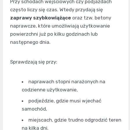
Przy schodach wejściowych czy podjazdach
często liczy się czas. Wtedy przydają się
zaprawy szybkowiążące
oraz tzw. betony
naprawcze, które umożliwiają użytkowanie
powierzchni już po kilku godzinach lub
następnego dnia.
Sprawdzają się przy:
naprawach stopni narażonych na
codzienne użytkowanie,
podjeździe, gdzie musi wjechać
samochód,
miejscach, gdzie trudno odgrodzić teren
na kilka dni.