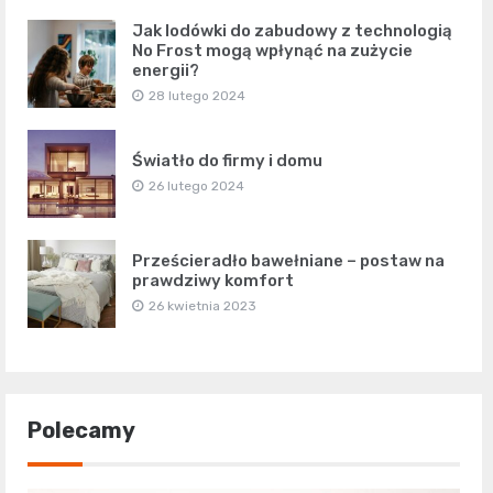
Jak lodówki do zabudowy z technologią
No Frost mogą wpłynąć na zużycie
energii?
28 lutego 2024
Światło do firmy i domu
26 lutego 2024
Prześcieradło bawełniane – postaw na
prawdziwy komfort
26 kwietnia 2023
Polecamy