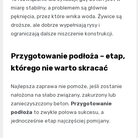
miarę stabilny, a problemem są głównie
pęknięcia, przez które wnika woda. Żywice są
droższe, ale dobrze wypełniają rysy i
ograniczają dalsze niszczenie konstrukcji.
Przygotowanie podłoża – etap,
którego nie warto skracać
Najlepsza zaprawa nie pomoże, jeśli zostanie
nałożona na słabo związany, zakurzony lub
zanieczyszczony beton.
Przygotowanie
podłoża
to zwykle połowa sukcesu, a
jednocześnie etap najczęściej pomijany.