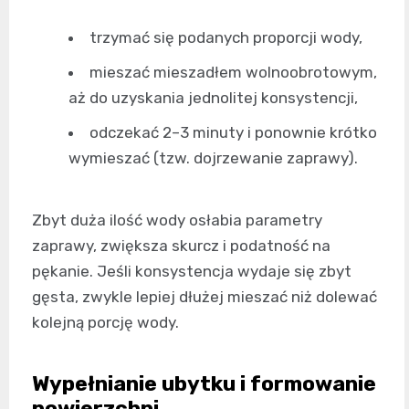
trzymać się podanych proporcji wody,
mieszać mieszadłem wolnoobrotowym,
aż do uzyskania jednolitej konsystencji,
odczekać 2–3 minuty i ponownie krótko
wymieszać (tzw. dojrzewanie zaprawy).
Zbyt duża ilość wody osłabia parametry
zaprawy, zwiększa skurcz i podatność na
pękanie. Jeśli konsystencja wydaje się zbyt
gęsta, zwykle lepiej dłużej mieszać niż dolewać
kolejną porcję wody.
Wypełnianie ubytku i formowanie
powierzchni