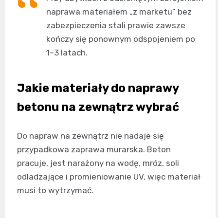
naprawa materiałem „z marketu” bez
zabezpieczenia stali prawie zawsze
kończy się ponownym odspojeniem po
1–3 latach.
Jakie materiały do naprawy
betonu na zewnątrz wybrać
Do napraw na zewnątrz nie nadaje się
przypadkowa zaprawa murarska. Beton
pracuje, jest narażony na wodę, mróz, soli
odladzające i promieniowanie UV, więc materiał
musi to wytrzymać.