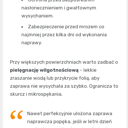
nasłonecznieniem i gwałtownym
wysychaniem.
Zabezpieczenie przed mrozem co
najmniej przez kilka dni od wykonania
naprawy.
Przy większych powierzchniach warto zadbać o
pielęgnację wilgotnościową
– lekkie
zraszanie wodą lub przykrycie folią, aby
zaprawa nie wysychała za szybko. Ogranicza to
skurcz i mikrospękania.
Nawet perfekcyjnie ułożona zaprawa
naprawcza popęka, jeśli w letni dzień