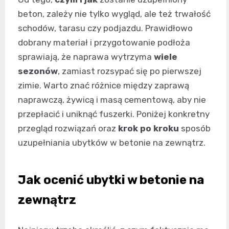
beton, zależy nie tylko wygląd, ale też trwałość
schodów, tarasu czy podjazdu. Prawidłowo
dobrany materiał i przygotowanie podłoża
sprawiają, że naprawa wytrzyma
wiele
sezonów
, zamiast rozsypać się po pierwszej
zimie. Warto znać różnice między zaprawą
naprawczą, żywicą i masą cementową, aby nie
przepłacić i uniknąć fuszerki. Poniżej konkretny
przegląd rozwiązań oraz
krok po kroku
sposób
uzupełniania ubytków w betonie na zewnątrz.
Jak ocenić ubytki w betonie na
zewnątrz