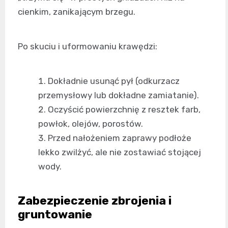
cienkim, zanikającym brzegu.
Po skuciu i uformowaniu krawędzi:
Dokładnie usunąć pył (odkurzacz
przemysłowy lub dokładne zamiatanie).
Oczyścić powierzchnię z resztek farb,
powłok, olejów, porostów.
Przed nałożeniem zaprawy podłoże
lekko zwilżyć, ale nie zostawiać stojącej
wody.
Zabezpieczenie zbrojenia i
gruntowanie