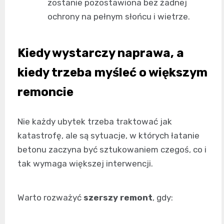
zostanie pozostawiona bez żadnej
ochrony na pełnym słońcu i wietrze.
Kiedy wystarczy naprawa, a
kiedy trzeba myśleć o większym
remoncie
Nie każdy ubytek trzeba traktować jak
katastrofę, ale są sytuacje, w których łatanie
betonu zaczyna być sztukowaniem czegoś, co i
tak wymaga większej interwencji.
Warto rozważyć
szerszy remont
, gdy: