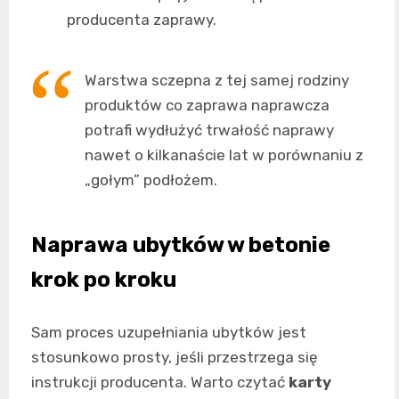
producenta zaprawy.
Warstwa sczepna z tej samej rodziny
produktów co zaprawa naprawcza
potrafi wydłużyć trwałość naprawy
nawet o kilkanaście lat w porównaniu z
„gołym” podłożem.
Naprawa ubytków w betonie
krok po kroku
Sam proces uzupełniania ubytków jest
stosunkowo prosty, jeśli przestrzega się
instrukcji producenta. Warto czytać
karty