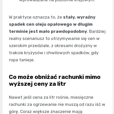
W praktyce oznacza to, że
stały, wyraźny
spadek cen oleju opałowego w długim
terminie jest mało prawdopodobny
. Bardziej
realny scenariusz to utrzymywanie się cen w
szerokim przedziale, z okresami drożyzny w
trakcie kryzysów i chwilowych spadków, gdy
ropa tanieje.
Co może obniżać rachunki mimo
wyższej ceny za litr
Nawet jeśli cena za litr rośnie, miesięczne
rachunki za ogrzewanie nie muszą od razu iść w
górę. Coraz większe znaczenie mają: