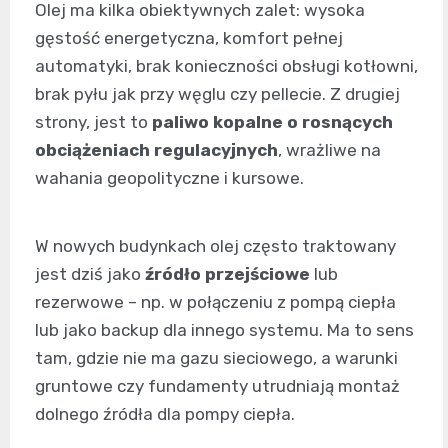
Olej ma kilka obiektywnych zalet: wysoka
gęstość energetyczna, komfort pełnej
automatyki, brak konieczności obsługi kotłowni,
brak pyłu jak przy węglu czy pellecie. Z drugiej
strony, jest to
paliwo kopalne o rosnących
obciążeniach regulacyjnych
, wrażliwe na
wahania geopolityczne i kursowe.
W nowych budynkach olej często traktowany
jest dziś jako
źródło przejściowe
lub
rezerwowe – np. w połączeniu z pompą ciepła
lub jako backup dla innego systemu. Ma to sens
tam, gdzie nie ma gazu sieciowego, a warunki
gruntowe czy fundamenty utrudniają montaż
dolnego źródła dla pompy ciepła.