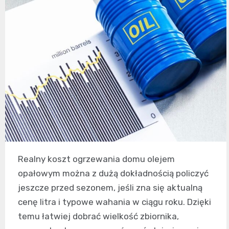
Realny koszt ogrzewania domu olejem
opałowym można z dużą dokładnością policzyć
jeszcze przed sezonem, jeśli zna się aktualną
cenę litra i typowe wahania w ciągu roku. Dzięki
temu łatwiej dobrać wielkość zbiornika,