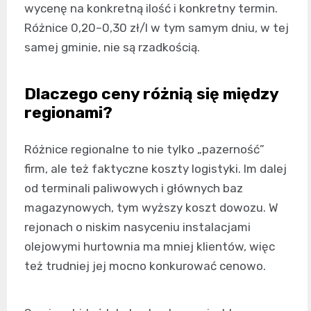
wycenę na konkretną ilość i konkretny termin.
Różnice 0,20–0,30 zł/l w tym samym dniu, w tej
samej gminie, nie są rzadkością.
Dlaczego ceny różnią się między
regionami?
Różnice regionalne to nie tylko „pazerność”
firm, ale też faktyczne koszty logistyki. Im dalej
od terminali paliwowych i głównych baz
magazynowych, tym wyższy koszt dowozu. W
rejonach o niskim nasyceniu instalacjami
olejowymi hurtownia ma mniej klientów, więc
też trudniej jej mocno konkurować cenowo.