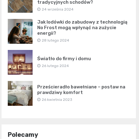
tradycyjnych schodów?
24 września 2024
Jak lodówki do zabudowy z technologią
No Frost mogą wpłynąć na zużycie
energii?
28 lutego 2024
Światło do firmy i domu
26 lutego 2024
Prześcieradło bawełniane – postaw na
prawdziwy komfort
26 kwietnia 2023
Polecamy