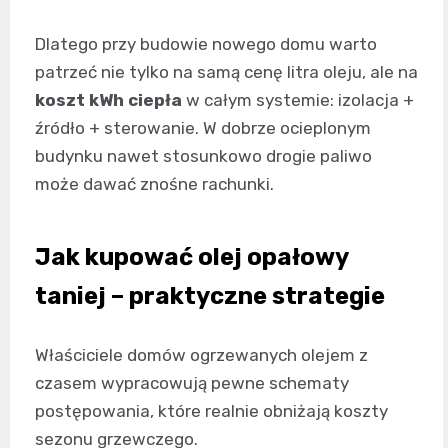
Dlatego przy budowie nowego domu warto
patrzeć nie tylko na samą cenę litra oleju, ale na
koszt kWh ciepła
w całym systemie: izolacja +
źródło + sterowanie. W dobrze ocieplonym
budynku nawet stosunkowo drogie paliwo
może dawać znośne rachunki.
Jak kupować olej opałowy
taniej – praktyczne strategie
Właściciele domów ogrzewanych olejem z
czasem wypracowują pewne schematy
postępowania, które realnie obniżają koszty
sezonu grzewczego.