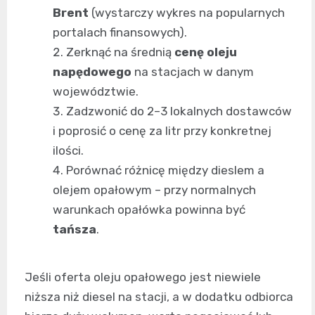
Brent
(wystarczy wykres na popularnych
portalach finansowych).
Zerknąć na średnią
cenę oleju
napędowego
na stacjach w danym
województwie.
Zadzwonić do 2–3 lokalnych dostawców
i poprosić o cenę za litr przy konkretnej
ilości.
Porównać różnicę między dieslem a
olejem opałowym – przy normalnych
warunkach opałówka powinna być
tańsza
.
Jeśli oferta oleju opałowego jest niewiele
niższa niż diesel na stacji, a w dodatku odbiorca