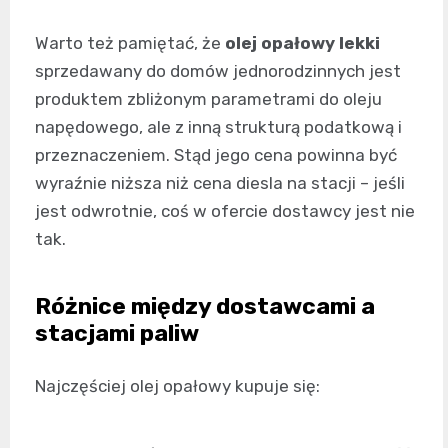
Warto też pamiętać, że
olej opałowy lekki
sprzedawany do domów jednorodzinnych jest
produktem zbliżonym parametrami do oleju
napędowego, ale z inną strukturą podatkową i
przeznaczeniem. Stąd jego cena powinna być
wyraźnie niższa niż cena diesla na stacji – jeśli
jest odwrotnie, coś w ofercie dostawcy jest nie
tak.
Różnice między dostawcami a
stacjami paliw
Najczęściej olej opałowy kupuje się: