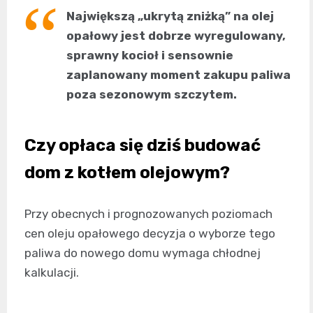
Największą „ukrytą zniżką” na olej
opałowy jest dobrze wyregulowany,
sprawny kocioł i sensownie
zaplanowany moment zakupu paliwa
poza sezonowym szczytem.
Czy opłaca się dziś budować
dom z kotłem olejowym?
Przy obecnych i prognozowanych poziomach
cen oleju opałowego decyzja o wyborze tego
paliwa do nowego domu wymaga chłodnej
kalkulacji.