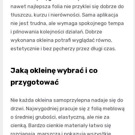
nawet najlepsza folia nie przyklei się dobrze do
tłuszczu, kurzu i nierówności. Sama aplikacja
nie jest trudna, ale wymaga spokojnego tempa
i pilnowania kolejności działań. Dobrze
wykonana okleina potrafi wyglądać równo,
estetycznie i bez pęcherzy przez długi czas.
Jaką okleinę wybrać i co
przygotować
Nie każda okleina samoprzylepna nadaje się do
drzwi. Najwygodniej pracuje się z folią meblową
o średniej grubości, elastyczną, ale nie za
cienką. Bardzo cienkie materiały łatwo się
rozciągają, marszczą i pokazują wszystkie