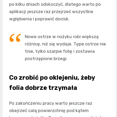
po kilku dniach odskoczyć, dlatego warto po
aplikacji jeszcze raz przejrzeć wszystkie
wgłębienia i poprawić docisk.
Nowe ostrze w nożyku robi większą
różnicę, niż się wydaje. Tępe ostrze nie
tnie, tylko szarpie folię i zostawia
postrzępione brzegi.
Co zrobić po oklejeniu, żeby
folia dobrze trzymała
Po zakończeniu pracy warto jeszcze raz
obejrzeć całą powierzchnię pod kątem