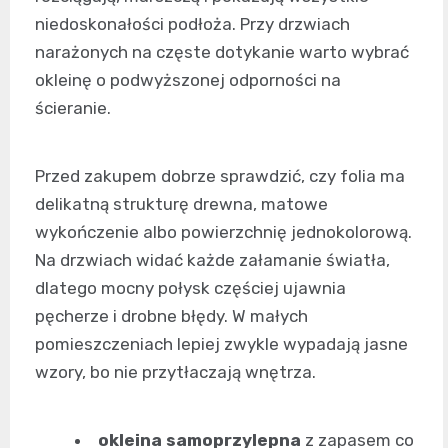
niedoskonałości podłoża. Przy drzwiach
narażonych na częste dotykanie warto wybrać
okleinę o podwyższonej odporności na
ścieranie.
Przed zakupem dobrze sprawdzić, czy folia ma
delikatną strukturę drewna, matowe
wykończenie albo powierzchnię jednokolorową.
Na drzwiach widać każde załamanie światła,
dlatego mocny połysk częściej ujawnia
pęcherze i drobne błędy. W małych
pomieszczeniach lepiej zwykle wypadają jasne
wzory, bo nie przytłaczają wnętrza.
okleina samoprzylepna
z zapasem co