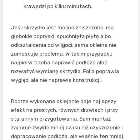
krawędzi po kilku minutach.
Jeśli skrzydło jest mocno zniszczone, ma
głębokie odpryski, spuchniętą płytę albo
odkształcenia od wilgoci, sama okleina nie
zamaskuje problemu. W takim przypadku
najpierw trzeba naprawić podłoże albo
rozważyć wymianę skrzydła. Folia poprawia
wygląd, ale nie naprawia konstrukcji.
Dobrze wykonane oklejanie daje najlepszy
efekt na prostych, równych drzwiach i przy
starannym przygotowaniu. Sam montaż
zajmuje zwykle mniej czasu niż czyszczenie i
dopracowanie podłoża, ale właśnie ten mniej