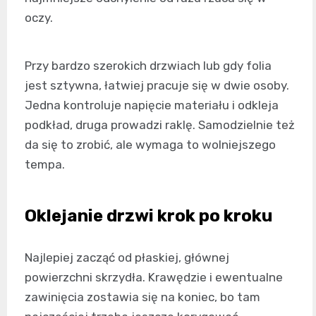
oczy.
Przy bardzo szerokich drzwiach lub gdy folia
jest sztywna, łatwiej pracuje się w dwie osoby.
Jedna kontroluje napięcie materiału i odkleja
podkład, druga prowadzi raklę. Samodzielnie też
da się to zrobić, ale wymaga to wolniejszego
tempa.
Oklejanie drzwi krok po kroku
Najlepiej zacząć od płaskiej, głównej
powierzchni skrzydła. Krawędzie i ewentualne
zawinięcia zostawia się na koniec, bo tam