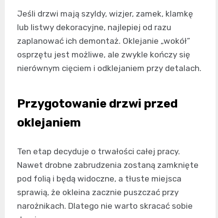
Jeśli drzwi mają szyldy, wizjer, zamek, klamkę
lub listwy dekoracyjne, najlepiej od razu
zaplanować ich demontaż. Oklejanie „wokół”
osprzętu jest możliwe, ale zwykle kończy się
nierównym cięciem i odklejaniem przy detalach.
Przygotowanie drzwi przed
oklejaniem
Ten etap decyduje o trwałości całej pracy.
Nawet drobne zabrudzenia zostaną zamknięte
pod folią i będą widoczne, a tłuste miejsca
sprawią, że okleina zacznie puszczać przy
narożnikach. Dlatego nie warto skracać sobie