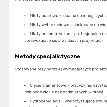
Młoty udarowe – idealne do mniejszych 
Młoty wyburzeniowe – doskonałe do wię
Młoty pneumatyczne – profesjonalne na
sprawdzające się przy dużych projektach
Metody specjalistyczne
Stosowane przy bardziej wymagających projekt
Cięcie diamentowe – precyzyjne, czyste
dokładne cięcie bez nadmiernych wibracji
Hydrodemolacja – wykorzystująca strum