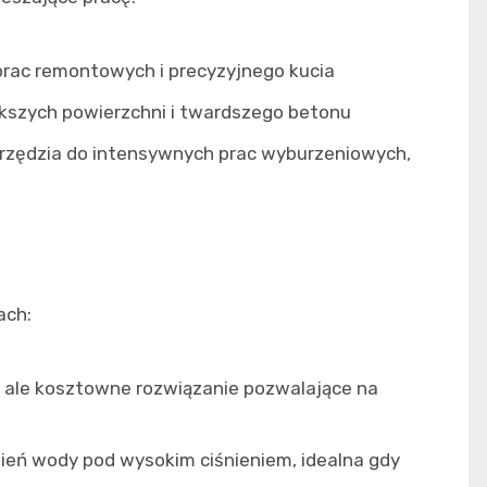
prac remontowych i precyzyjnego kucia
kszych powierzchni i twardszego betonu
rzędzia do intensywnych prac wyburzeniowych,
ach:
, ale kosztowne rozwiązanie pozwalające na
ień wody pod wysokim ciśnieniem, idealna gdy