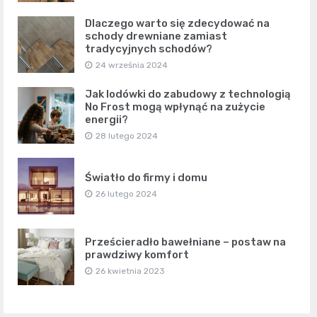
Dlaczego warto się zdecydować na
schody drewniane zamiast
tradycyjnych schodów?
24 września 2024
Jak lodówki do zabudowy z technologią
No Frost mogą wpłynąć na zużycie
energii?
28 lutego 2024
Światło do firmy i domu
26 lutego 2024
Prześcieradło bawełniane – postaw na
prawdziwy komfort
26 kwietnia 2023