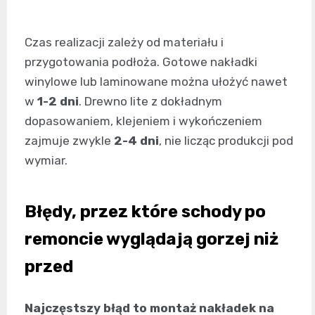
Czas realizacji zależy od materiału i
przygotowania podłoża. Gotowe nakładki
winylowe lub laminowane można ułożyć nawet
w
1-2 dni
. Drewno lite z dokładnym
dopasowaniem, klejeniem i wykończeniem
zajmuje zwykle
2-4 dni
, nie licząc produkcji pod
wymiar.
Błędy, przez które schody po
remoncie wyglądają gorzej niż
przed
Najczęstszy błąd to montaż nakładek na