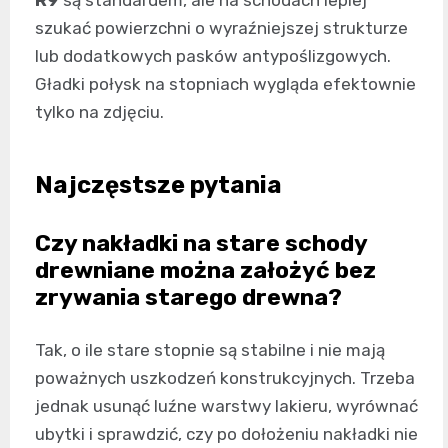
szukać powierzchni o wyraźniejszej strukturze
lub dodatkowych pasków antypoślizgowych.
Gładki połysk na stopniach wygląda efektownie
tylko na zdjęciu.
Najczęstsze pytania
Czy nakładki na stare schody
drewniane można założyć bez
zrywania starego drewna?
Tak, o ile stare stopnie są stabilne i nie mają
poważnych uszkodzeń konstrukcyjnych. Trzeba
jednak usunąć luźne warstwy lakieru, wyrównać
ubytki i sprawdzić, czy po dołożeniu nakładki nie