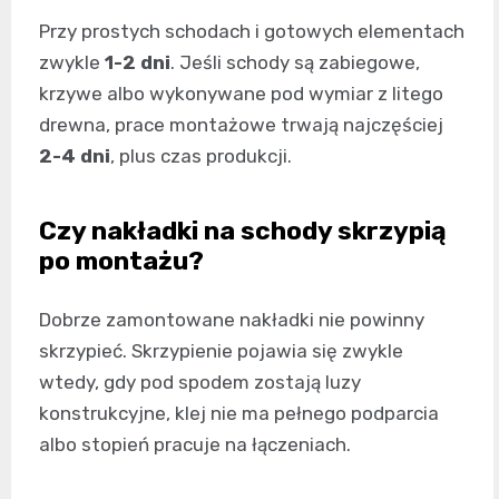
Przy prostych schodach i gotowych elementach
zwykle
1-2 dni
. Jeśli schody są zabiegowe,
krzywe albo wykonywane pod wymiar z litego
drewna, prace montażowe trwają najczęściej
2-4 dni
, plus czas produkcji.
Czy nakładki na schody skrzypią
po montażu?
Dobrze zamontowane nakładki nie powinny
skrzypieć. Skrzypienie pojawia się zwykle
wtedy, gdy pod spodem zostają luzy
konstrukcyjne, klej nie ma pełnego podparcia
albo stopień pracuje na łączeniach.