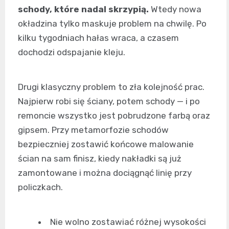
schody, które nadal skrzypią.
Wtedy nowa
okładzina tylko maskuje problem na chwilę. Po
kilku tygodniach hałas wraca, a czasem
dochodzi odspajanie kleju.
Drugi klasyczny problem to zła kolejność prac.
Najpierw robi się ściany, potem schody — i po
remoncie wszystko jest pobrudzone farbą oraz
gipsem. Przy metamorfozie schodów
bezpieczniej zostawić końcowe malowanie
ścian na sam finisz, kiedy nakładki są już
zamontowane i można dociągnąć linię przy
policzkach.
Nie wolno zostawiać różnej wysokości