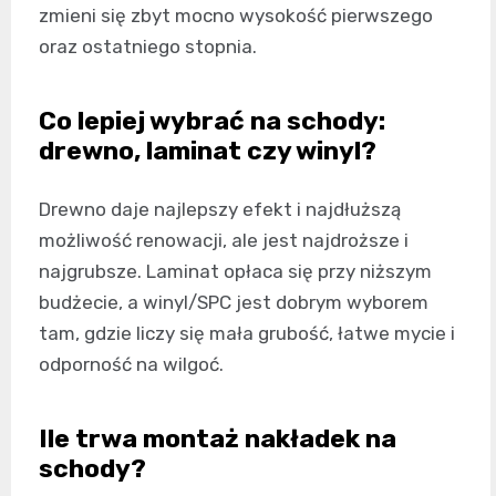
zmieni się zbyt mocno wysokość pierwszego
oraz ostatniego stopnia.
Co lepiej wybrać na schody:
drewno, laminat czy winyl?
Drewno daje najlepszy efekt i najdłuższą
możliwość renowacji, ale jest najdroższe i
najgrubsze. Laminat opłaca się przy niższym
budżecie, a winyl/SPC jest dobrym wyborem
tam, gdzie liczy się mała grubość, łatwe mycie i
odporność na wilgoć.
Ile trwa montaż nakładek na
schody?