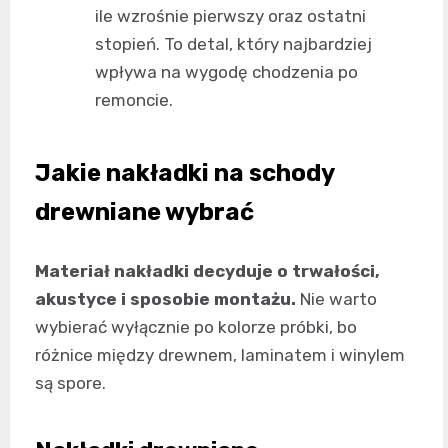
ile wzrośnie pierwszy oraz ostatni
stopień. To detal, który najbardziej
wpływa na wygodę chodzenia po
remoncie.
Jakie nakładki na schody
drewniane wybrać
Materiał nakładki decyduje o trwałości,
akustyce i sposobie montażu.
Nie warto
wybierać wyłącznie po kolorze próbki, bo
różnice między drewnem, laminatem i winylem
są spore.