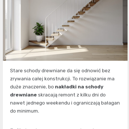
Stare schody drewniane da się odnowić bez
zrywania całej konstrukcji. To rozwiązanie ma
duże znaczenie, bo
nakładki na schody
drewniane
skracają remont z kilku dni do
nawet jednego weekendu i ograniczają bałagan
do minimum.