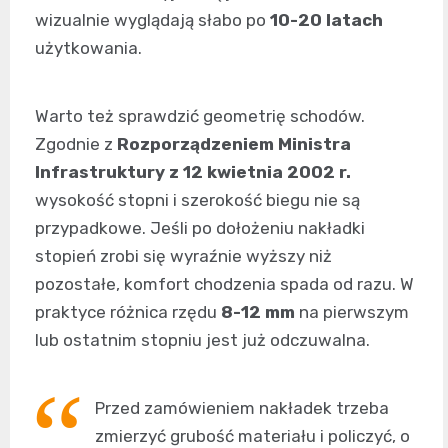
wizualnie wyglądają słabo po
10-20 latach
użytkowania.
Warto też sprawdzić geometrię schodów.
Zgodnie z
Rozporządzeniem Ministra
Infrastruktury z 12 kwietnia 2002 r.
wysokość stopni i szerokość biegu nie są
przypadkowe. Jeśli po dołożeniu nakładki
stopień zrobi się wyraźnie wyższy niż
pozostałe, komfort chodzenia spada od razu. W
praktyce różnica rzędu
8-12 mm
na pierwszym
lub ostatnim stopniu jest już odczuwalna.
Przed zamówieniem nakładek trzeba
zmierzyć grubość materiału i policzyć, o