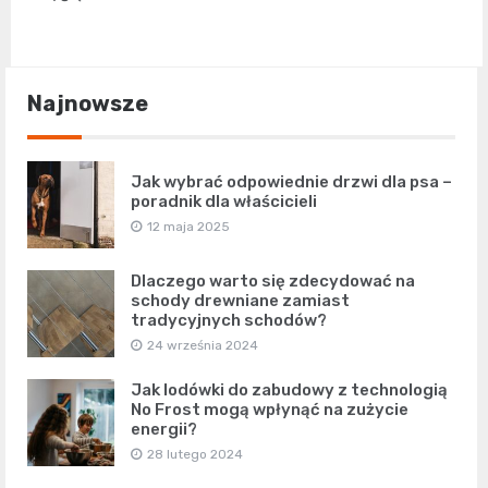
Najnowsze
Jak wybrać odpowiednie drzwi dla psa –
poradnik dla właścicieli
12 maja 2025
Dlaczego warto się zdecydować na
schody drewniane zamiast
tradycyjnych schodów?
24 września 2024
Jak lodówki do zabudowy z technologią
No Frost mogą wpłynąć na zużycie
energii?
28 lutego 2024