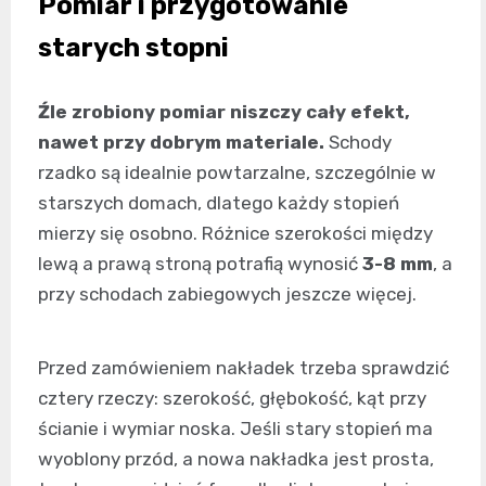
Pomiar i przygotowanie
starych stopni
Źle zrobiony pomiar niszczy cały efekt,
nawet przy dobrym materiale.
Schody
rzadko są idealnie powtarzalne, szczególnie w
starszych domach, dlatego każdy stopień
mierzy się osobno. Różnice szerokości między
lewą a prawą stroną potrafią wynosić
3-8 mm
, a
przy schodach zabiegowych jeszcze więcej.
Przed zamówieniem nakładek trzeba sprawdzić
cztery rzeczy: szerokość, głębokość, kąt przy
ścianie i wymiar noska. Jeśli stary stopień ma
wyoblony przód, a nowa nakładka jest prosta,