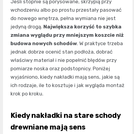
Jeśli stopnie są porysowane, skrzypią przy
wchodzeniu albo po prostu przestały pasować
do nowego wnętrza, pełna wymiana nie jest
jedyną drogą.
Największa korzyść to szybka
zmiana wyglądu przy mniejszym koszcie niż
budowa nowych schodów
. W praktyce trzeba
jednak dobrze ocenić stan podłoża, dobrać
właściwy materiał i nie popełnić błędów przy
pomiarze noska oraz podstopnicy. Poniżej
wyjaśniono, kiedy nakładki mają sens, jakie są
ich rodzaje, ile to kosztuje i jak wygląda montaż
krok po kroku.
Kiedy nakładki na stare schody
drewniane mają sens