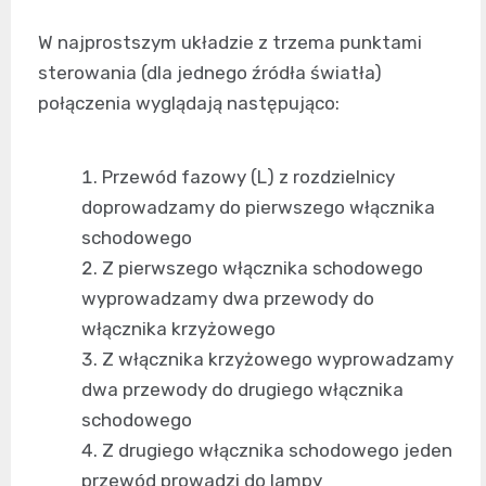
W najprostszym układzie z trzema punktami
sterowania (dla jednego źródła światła)
połączenia wyglądają następująco:
Przewód fazowy (L) z rozdzielnicy
doprowadzamy do pierwszego włącznika
schodowego
Z pierwszego włącznika schodowego
wyprowadzamy dwa przewody do
włącznika krzyżowego
Z włącznika krzyżowego wyprowadzamy
dwa przewody do drugiego włącznika
schodowego
Z drugiego włącznika schodowego jeden
przewód prowadzi do lampy