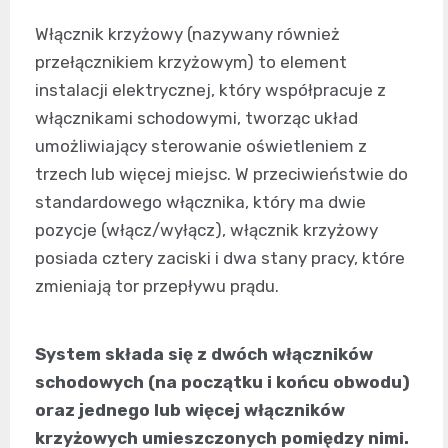
Włącznik krzyżowy (nazywany również
przełącznikiem krzyżowym) to element
instalacji elektrycznej, który współpracuje z
włącznikami schodowymi, tworząc układ
umożliwiający sterowanie oświetleniem z
trzech lub więcej miejsc. W przeciwieństwie do
standardowego włącznika, który ma dwie
pozycje (włącz/wyłącz), włącznik krzyżowy
posiada cztery zaciski i dwa stany pracy, które
zmieniają tor przepływu prądu.
System składa się z dwóch włączników
schodowych (na początku i końcu obwodu)
oraz jednego lub więcej włączników
krzyżowych umieszczonych pomiędzy nimi.