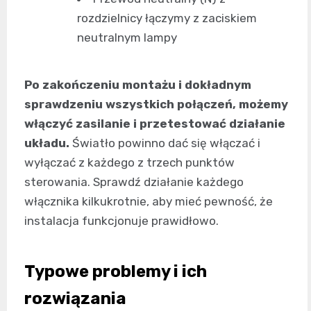
rozdzielnicy łączymy z zaciskiem
neutralnym lampy
Po zakończeniu montażu i dokładnym
sprawdzeniu wszystkich połączeń, możemy
włączyć zasilanie i przetestować działanie
układu.
Światło powinno dać się włączać i
wyłączać z każdego z trzech punktów
sterowania. Sprawdź działanie każdego
włącznika kilkukrotnie, aby mieć pewność, że
instalacja funkcjonuje prawidłowo.
Typowe problemy i ich
rozwiązania