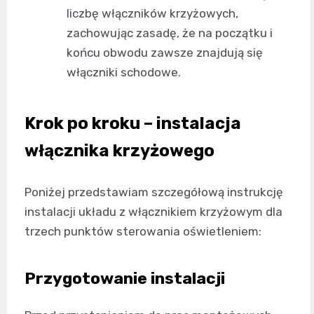
liczbę włączników krzyżowych,
zachowując zasadę, że na początku i
końcu obwodu zawsze znajdują się
włączniki schodowe.
Krok po kroku – instalacja
włącznika krzyżowego
Poniżej przedstawiam szczegółową instrukcję
instalacji układu z włącznikiem krzyżowym dla
trzech punktów sterowania oświetleniem:
Przygotowanie instalacji