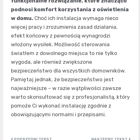
funkcjonalne rozwiązanie, które znacząco
podnosi komfort korzystania z oświetlenia
w domu.
Choć ich instalacja wymaga nieco
więcej pracy i zrozumienia zasad działania,
efekt końcowy z pewnością wynagrodzi
włożony wysiłek. Możliwość sterowania
światłem z dowolnego miejsca to nie tylko
wygoda, ale również zwiększone
bezpieczeństwo dla wszystkich domowników.
Pamiętaj jednak, że bezpieczeństwo jest
najważniejsze – w razie wątpliwości zawsze
warto skonsultować się z profesjonalistą, który
pomoże Ci wykonać instalację zgodnie z
obowiązującymi normami i przepisami.