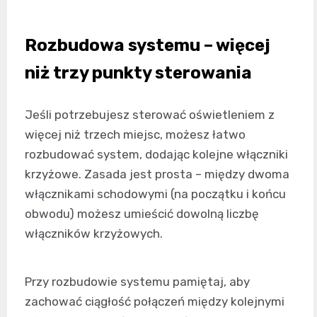
Rozbudowa systemu – więcej
niż trzy punkty sterowania
Jeśli potrzebujesz sterować oświetleniem z
więcej niż trzech miejsc, możesz łatwo
rozbudować system, dodając kolejne włączniki
krzyżowe. Zasada jest prosta – między dwoma
włącznikami schodowymi (na początku i końcu
obwodu) możesz umieścić dowolną liczbę
włączników krzyżowych.
Przy rozbudowie systemu pamiętaj, aby
zachować ciągłość połączeń między kolejnymi