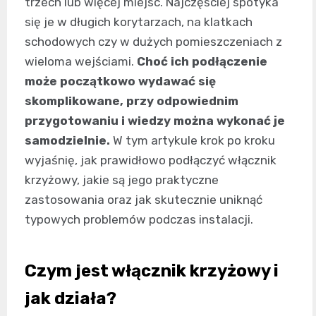
trzech lub więcej miejsc. Najczęściej spotyka
się je w długich korytarzach, na klatkach
schodowych czy w dużych pomieszczeniach z
wieloma wejściami.
Choć ich podłączenie
może początkowo wydawać się
skomplikowane, przy odpowiednim
przygotowaniu i wiedzy można wykonać je
samodzielnie.
W tym artykule krok po kroku
wyjaśnię, jak prawidłowo podłączyć włącznik
krzyżowy, jakie są jego praktyczne
zastosowania oraz jak skutecznie uniknąć
typowych problemów podczas instalacji.
Czym jest włącznik krzyżowy i
jak działa?