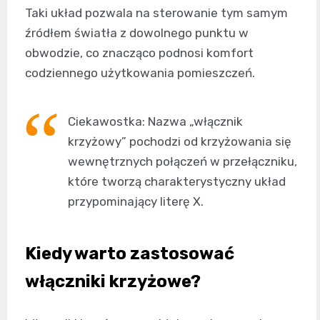
Taki układ pozwala na sterowanie tym samym
źródłem światła z dowolnego punktu w
obwodzie, co znacząco podnosi komfort
codziennego użytkowania pomieszczeń.
Ciekawostka: Nazwa „włącznik
krzyżowy” pochodzi od krzyżowania się
wewnętrznych połączeń w przełączniku,
które tworzą charakterystyczny układ
przypominający literę X.
Kiedy warto zastosować
włączniki krzyżowe?