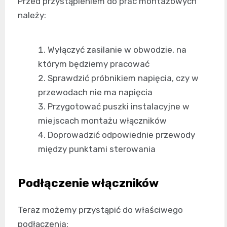
Przed przystąpieniem do prac montażowych
należy:
Wyłączyć zasilanie w obwodzie, na
którym będziemy pracować
Sprawdzić próbnikiem napięcia, czy w
przewodach nie ma napięcia
Przygotować puszki instalacyjne w
miejscach montażu włączników
Doprowadzić odpowiednie przewody
między punktami sterowania
Podłączenie włączników
Teraz możemy przystąpić do właściwego
podłączenia: