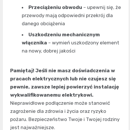
Przeciążeniu obwodu
– upewnij się, że
przewody mają odpowiedni przekrój dla
danego obciążenia
Uszkodzeniu mechanicznym
włącznika
– wymień uszkodzony element
na nowy, dobrej jakości
Pamiętaj! Jeśli nie masz doświadczenia w
pracach elektrycznych lub nie czujesz się
pewnie, zawsze lepiej powierzyć instalację
wykwalifikowanemu elektrykowi.
Nieprawidłowe podłączenie może stanowić
zagrożenie dla zdrowia i życia oraz ryzyko
pożaru. Bezpieczeństwo Twoje i Twojej rodziny
jest najważniejsze.