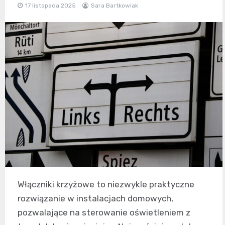
17 listopada 2025
Sara Bartkowiak
Włączniki krzyżowe to niezwykle praktyczne
rozwiązanie w instalacjach domowych,
pozwalające na sterowanie oświetleniem z