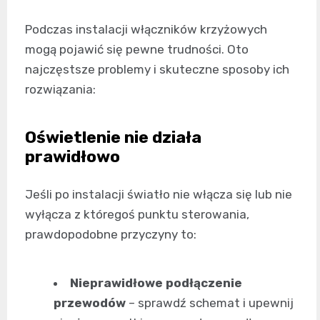
Podczas instalacji włączników krzyżowych
mogą pojawić się pewne trudności. Oto
najczęstsze problemy i skuteczne sposoby ich
rozwiązania:
Oświetlenie nie działa
prawidłowo
Jeśli po instalacji światło nie włącza się lub nie
wyłącza z któregoś punktu sterowania,
prawdopodobne przyczyny to:
Nieprawidłowe podłączenie
przewodów
– sprawdź schemat i upewnij