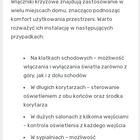
Włączniki krzyżowe znajdują zastosowanie w
wielu miejscach domu, znacząco podnosząc
komfort użytkowania przestrzeni. Warto
rozważyć ich instalację w następujących
przypadkach:
Na klatkach schodowych – możliwość
włączania i wyłączania światła zarówno z
góry, jak i z dołu schodów
W długich korytarzach – sterowanie
oświetleniem z obu końców oraz środka
korytarza
W dużych salonach z kilkoma wejściami
– kontrola oświetlenia z każdego wejścia
W sypialniach – możliwość