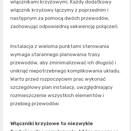
włącznikami krzyżowymi. Każdy dodatkowy
włącznik krzyżowy łączymy z poprzednim i
następnym za pomocą dwóch przewodów,
zachowując odpowiednią sekwencję połączeń.
Instalacja z wieloma punktami sterowania
wymaga starannego planowania trasy
przewodów, aby zminimalizować ich długość i
uniknąć niepotrzebnego komplikowania układu.
Warto przed rozpoczęciem prac wykonać
szczegółowy plan instalacji, uwzględniający
rozmieszczenie wszystkich elementów i
przebieg przewodów.
Włączniki krzyżowe to niezwykle