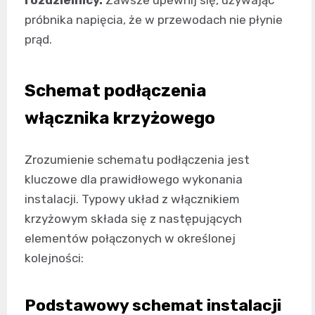
próbnika napięcia, że w przewodach nie płynie
prąd.
Schemat podłączenia
włącznika krzyżowego
Zrozumienie schematu podłączenia jest
kluczowe dla prawidłowego wykonania
instalacji. Typowy układ z włącznikiem
krzyżowym składa się z następujących
elementów połączonych w określonej
kolejności:
Podstawowy schemat instalacji