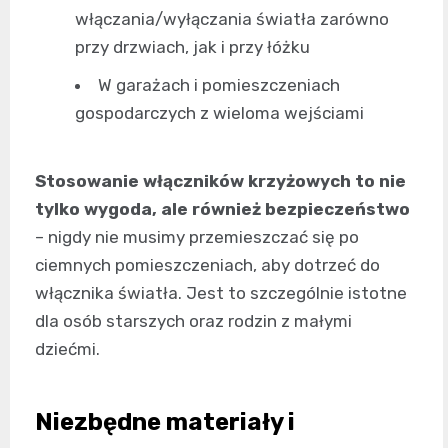
włączania/wyłączania światła zarówno
przy drzwiach, jak i przy łóżku
W garażach i pomieszczeniach
gospodarczych z wieloma wejściami
Stosowanie włączników krzyżowych to nie
tylko wygoda, ale również bezpieczeństwo
– nigdy nie musimy przemieszczać się po
ciemnych pomieszczeniach, aby dotrzeć do
włącznika światła. Jest to szczególnie istotne
dla osób starszych oraz rodzin z małymi
dziećmi.
Niezbędne materiały i