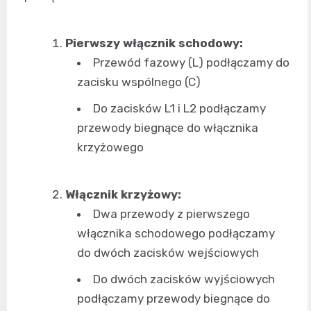
Pierwszy włącznik schodowy:
Przewód fazowy (L) podłączamy do
zacisku wspólnego (C)
Do zacisków L1 i L2 podłączamy
przewody biegnące do włącznika
krzyżowego
Włącznik krzyżowy:
Dwa przewody z pierwszego
włącznika schodowego podłączamy
do dwóch zacisków wejściowych
Do dwóch zacisków wyjściowych
podłączamy przewody biegnące do