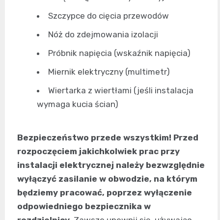
Szczypce do cięcia przewodów
Nóż do zdejmowania izolacji
Próbnik napięcia (wskaźnik napięcia)
Miernik elektryczny (multimetr)
Wiertarka z wiertłami (jeśli instalacja
wymaga kucia ścian)
Bezpieczeństwo przede wszystkim! Przed
rozpoczęciem jakichkolwiek prac przy
instalacji elektrycznej należy bezwzględnie
wyłączyć zasilanie w obwodzie, na którym
będziemy pracować, poprzez wyłączenie
odpowiedniego bezpiecznika w
rozdzielnicy.
Zawsze upewnij się, używając