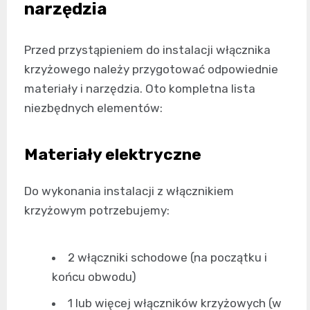
narzędzia
Przed przystąpieniem do instalacji włącznika
krzyżowego należy przygotować odpowiednie
materiały i narzędzia. Oto kompletna lista
niezbędnych elementów:
Materiały elektryczne
Do wykonania instalacji z włącznikiem
krzyżowym potrzebujemy:
2 włączniki schodowe (na początku i
końcu obwodu)
1 lub więcej włączników krzyżowych (w