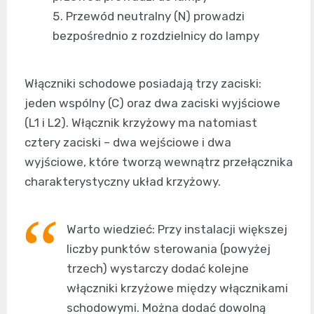
Przewód neutralny (N) prowadzi
bezpośrednio z rozdzielnicy do lampy
Włączniki schodowe posiadają trzy zaciski:
jeden wspólny (C) oraz dwa zaciski wyjściowe
(L1 i L2). Włącznik krzyżowy ma natomiast
cztery zaciski – dwa wejściowe i dwa
wyjściowe, które tworzą wewnątrz przełącznika
charakterystyczny układ krzyżowy.
Warto wiedzieć: Przy instalacji większej
liczby punktów sterowania (powyżej
trzech) wystarczy dodać kolejne
włączniki krzyżowe między włącznikami
schodowymi. Można dodać dowolną