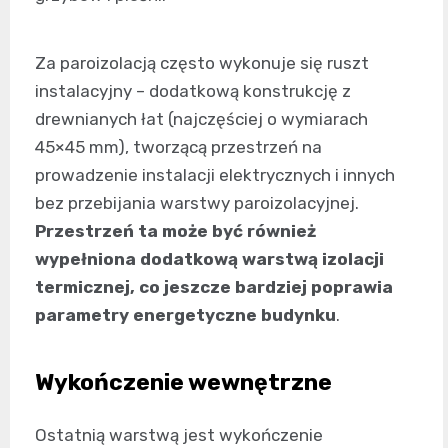
Za paroizolacją często wykonuje się ruszt
instalacyjny – dodatkową konstrukcję z
drewnianych łat (najczęściej o wymiarach
45×45 mm), tworzącą przestrzeń na
prowadzenie instalacji elektrycznych i innych
bez przebijania warstwy paroizolacyjnej.
Przestrzeń ta może być również
wypełniona dodatkową warstwą izolacji
termicznej, co jeszcze bardziej poprawia
parametry energetyczne budynku
.
Wykończenie wewnętrzne
Ostatnią warstwą jest wykończenie