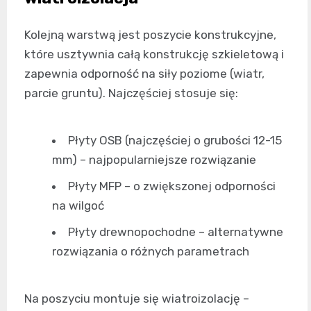
Kolejną warstwą jest poszycie konstrukcyjne,
które usztywnia całą konstrukcję szkieletową i
zapewnia odporność na siły poziome (wiatr,
parcie gruntu). Najczęściej stosuje się:
Płyty OSB (najczęściej o grubości 12-15
mm) – najpopularniejsze rozwiązanie
Płyty MFP – o zwiększonej odporności
na wilgoć
Płyty drewnopochodne – alternatywne
rozwiązania o różnych parametrach
Na poszyciu montuje się wiatroizolację –