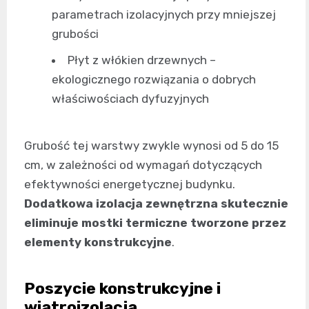
parametrach izolacyjnych przy mniejszej
grubości
Płyt z włókien drzewnych –
ekologicznego rozwiązania o dobrych
właściwościach dyfuzyjnych
Grubość tej warstwy zwykle wynosi od 5 do 15
cm, w zależności od wymagań dotyczących
efektywności energetycznej budynku.
Dodatkowa izolacja zewnętrzna skutecznie
eliminuje mostki termiczne tworzone przez
elementy konstrukcyjne
.
Poszycie konstrukcyjne i
wiatroizolacja