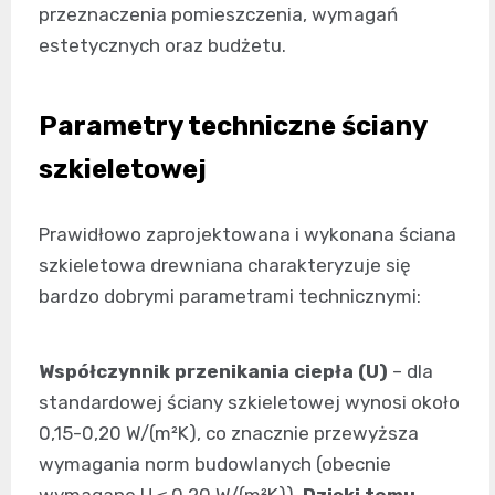
przeznaczenia pomieszczenia, wymagań
estetycznych oraz budżetu.
Parametry techniczne ściany
szkieletowej
Prawidłowo zaprojektowana i wykonana ściana
szkieletowa drewniana charakteryzuje się
bardzo dobrymi parametrami technicznymi:
Współczynnik przenikania ciepła (U)
– dla
standardowej ściany szkieletowej wynosi około
0,15-0,20 W/(m²K), co znacznie przewyższa
wymagania norm budowlanych (obecnie