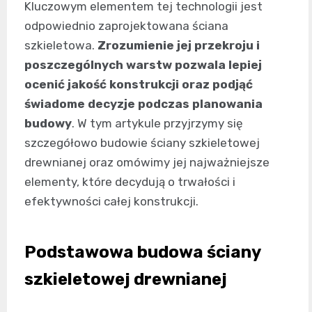
Kluczowym elementem tej technologii jest
odpowiednio zaprojektowana ściana
szkieletowa.
Zrozumienie jej przekroju i
poszczególnych warstw pozwala lepiej
ocenić jakość konstrukcji oraz podjąć
świadome decyzje podczas planowania
budowy
. W tym artykule przyjrzymy się
szczegółowo budowie ściany szkieletowej
drewnianej oraz omówimy jej najważniejsze
elementy, które decydują o trwałości i
efektywności całej konstrukcji.
Podstawowa budowa ściany
szkieletowej drewnianej