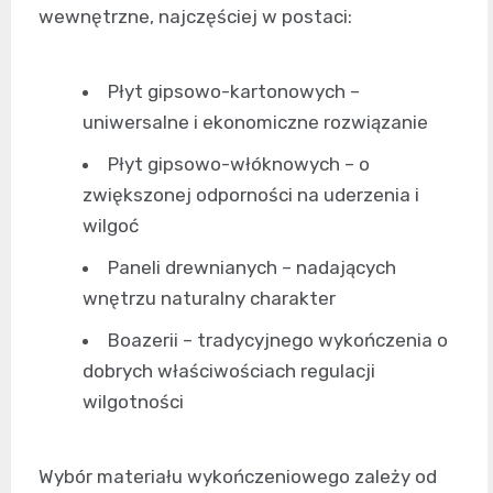
wewnętrzne, najczęściej w postaci:
Płyt gipsowo-kartonowych –
uniwersalne i ekonomiczne rozwiązanie
Płyt gipsowo-włóknowych – o
zwiększonej odporności na uderzenia i
wilgoć
Paneli drewnianych – nadających
wnętrzu naturalny charakter
Boazerii – tradycyjnego wykończenia o
dobrych właściwościach regulacji
wilgotności
Wybór materiału wykończeniowego zależy od