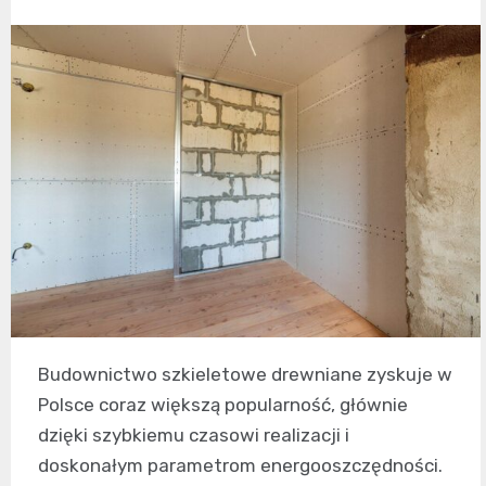
Budownictwo szkieletowe drewniane zyskuje w
Polsce coraz większą popularność, głównie
dzięki szybkiemu czasowi realizacji i
doskonałym parametrom energooszczędności.