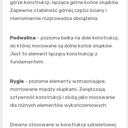
górze konstrukcji, łącząca górne końce słupków.
Zapewnia stabilność górnej części ściany i
równomiernie rozprowadza obciążenia.
Podwalina
– pozioma belka na dole konstrukcji,
do której mocowane są dolne końce słupków.
Jest to element łączący konstrukcję z
fundamentem.
Rygle
– poziome elementy wzmacniające,
montowane między słupkami. Zwiększają
sztywność konstrukcji i służą jako mocowanie
dla różnych elementów wykończeniowych.
Drewno stosowane w konstrukcji szkieletowej