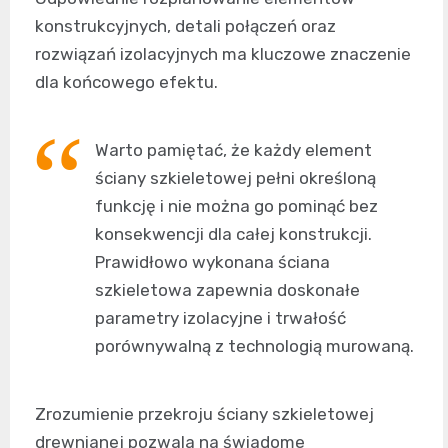
konstrukcyjnych, detali połączeń oraz
rozwiązań izolacyjnych ma kluczowe znaczenie
dla końcowego efektu.
Warto pamiętać, że każdy element
ściany szkieletowej pełni określoną
funkcję i nie można go pominąć bez
konsekwencji dla całej konstrukcji.
Prawidłowo wykonana ściana
szkieletowa zapewnia doskonałe
parametry izolacyjne i trwałość
porównywalną z technologią murowaną.
Zrozumienie przekroju ściany szkieletowej
drewnianej pozwala na świadome