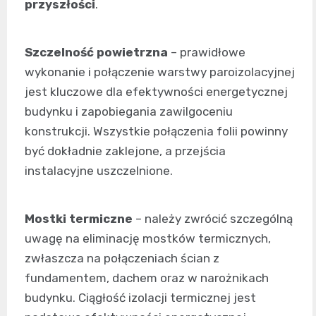
przyszłości
.
Szczelność powietrzna
– prawidłowe
wykonanie i połączenie warstwy paroizolacyjnej
jest kluczowe dla efektywności energetycznej
budynku i zapobiegania zawilgoceniu
konstrukcji. Wszystkie połączenia folii powinny
być dokładnie zaklejone, a przejścia
instalacyjne uszczelnione.
Mostki termiczne
– należy zwrócić szczególną
uwagę na eliminację mostków termicznych,
zwłaszcza na połączeniach ścian z
fundamentem, dachem oraz w narożnikach
budynku. Ciągłość izolacji termicznej jest