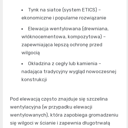
Tynk na siatce (system ETICS) –
ekonomiczne i popularne rozwiązanie
Elewacja wentylowana (drewniana,
włóknocementowa, kompozytowa) –
zapewniająca lepszą ochronę przed
wilgocią
Okładzina z cegły lub kamienia –
nadająca tradycyjny wygląd nowoczesnej
konstrukcji
Pod elewacją często znajduje się szczelina
wentylacyjna (w przypadku elewacji
wentylowanych), która zapobiega gromadzeniu
się wilgoci w ścianie i zapewnia długotrwałą