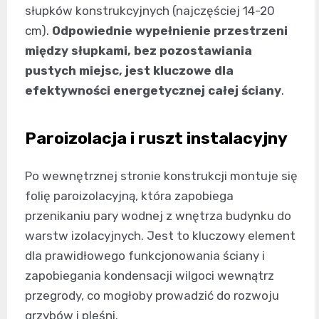
słupków konstrukcyjnych (najczęściej 14-20
cm).
Odpowiednie wypełnienie przestrzeni
między słupkami, bez pozostawiania
pustych miejsc, jest kluczowe dla
efektywności energetycznej całej ściany
.
Paroizolacja i ruszt instalacyjny
Po wewnętrznej stronie konstrukcji montuje się
folię paroizolacyjną, która zapobiega
przenikaniu pary wodnej z wnętrza budynku do
warstw izolacyjnych. Jest to kluczowy element
dla prawidłowego funkcjonowania ściany i
zapobiegania kondensacji wilgoci wewnątrz
przegrody, co mogłoby prowadzić do rozwoju
grzybów i pleśni.