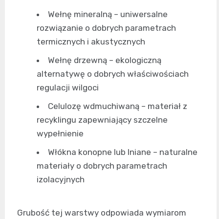
Wełnę mineralną – uniwersalne
rozwiązanie o dobrych parametrach
termicznych i akustycznych
Wełnę drzewną – ekologiczną
alternatywę o dobrych właściwościach
regulacji wilgoci
Celulozę wdmuchiwaną – materiał z
recyklingu zapewniający szczelne
wypełnienie
Włókna konopne lub lniane – naturalne
materiały o dobrych parametrach
izolacyjnych
Grubość tej warstwy odpowiada wymiarom