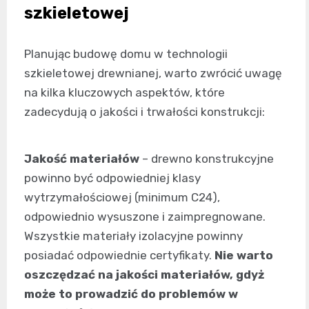
szkieletowej
Planując budowę domu w technologii
szkieletowej drewnianej, warto zwrócić uwagę
na kilka kluczowych aspektów, które
zadecydują o jakości i trwałości konstrukcji:
Jakość materiałów
– drewno konstrukcyjne
powinno być odpowiedniej klasy
wytrzymałościowej (minimum C24),
odpowiednio wysuszone i zaimpregnowane.
Wszystkie materiały izolacyjne powinny
posiadać odpowiednie certyfikaty.
Nie warto
oszczędzać na jakości materiałów, gdyż
może to prowadzić do problemów w