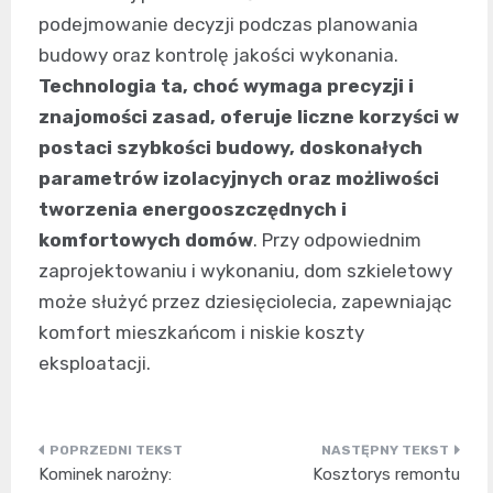
podejmowanie decyzji podczas planowania
budowy oraz kontrolę jakości wykonania.
Technologia ta, choć wymaga precyzji i
znajomości zasad, oferuje liczne korzyści w
postaci szybkości budowy, doskonałych
parametrów izolacyjnych oraz możliwości
tworzenia energooszczędnych i
komfortowych domów
. Przy odpowiednim
zaprojektowaniu i wykonaniu, dom szkieletowy
może służyć przez dziesięciolecia, zapewniając
komfort mieszkańcom i niskie koszty
eksploatacji.
Nawigacja
Kominek narożny:
Kosztorys remontu