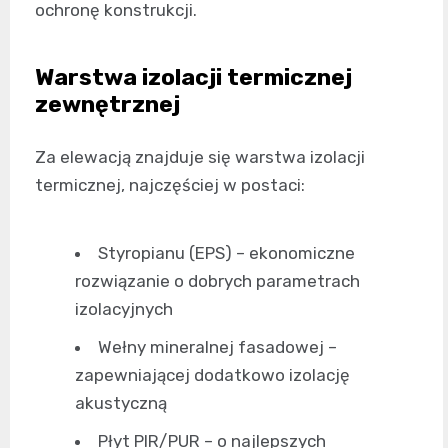
ochronę konstrukcji.
Warstwa izolacji termicznej
zewnętrznej
Za elewacją znajduje się warstwa izolacji
termicznej, najczęściej w postaci:
Styropianu (EPS) – ekonomiczne
rozwiązanie o dobrych parametrach
izolacyjnych
Wełny mineralnej fasadowej –
zapewniającej dodatkowo izolację
akustyczną
Płyt PIR/PUR – o najlepszych