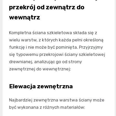
przekrój od zewnątrz do
wewnątrz
Kompletna ściana szkieletowa składa się z
wielu warstw, z których każda pełni określoną
funkcję i nie może być pominięta. Przyjrzyjmy
się typowemu przekrojowi ściany szkieletowej
drewnianej, analizując go od strony
zewnętrznej do wewnętrznej:
Elewacja zewnętrzna
Najbardziej zewnętrzna warstwa ściany może
być wykonana z różnych materiałów: