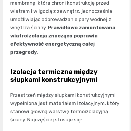
membranę, która chroni konstrukcję przed
wiatrem i wilgocią z zewnątrz, jednocześnie
umożliwiając odprowadzanie pary wodnej z
wnętrza ściany.
Prawidłowo zamontowana
wiatroizolacja znacząco poprawia
efektywność energetyczną całej
przegrody
.
Izolacja termiczna między
słupkami konstrukcyjnymi
Przestrzeń między słupkami konstrukcyjnymi
wypełniona jest materiałem izolacyjnym, który
stanowi główną warstwę termoizolacyjną
ściany. Najczęściej stosuje się: