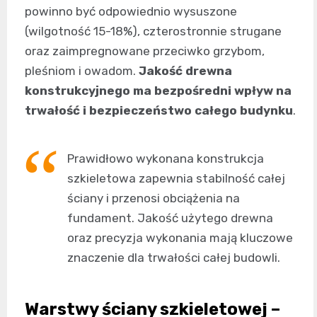
powinno być odpowiednio wysuszone
(wilgotność 15-18%), czterostronnie strugane
oraz zaimpregnowane przeciwko grzybom,
pleśniom i owadom.
Jakość drewna
konstrukcyjnego ma bezpośredni wpływ na
trwałość i bezpieczeństwo całego budynku
.
Prawidłowo wykonana konstrukcja
szkieletowa zapewnia stabilność całej
ściany i przenosi obciążenia na
fundament. Jakość użytego drewna
oraz precyzja wykonania mają kluczowe
znaczenie dla trwałości całej budowli.
Warstwy ściany szkieletowej –