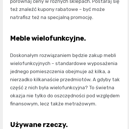
porównaj ceny w różnych sklepach. Postaraj się
też znaleźć kupony rabatowe – być może
natrafisz też na specjalną promocję.
Meble wielofunkcyjne.
Doskonałym rozwiązaniem będzie zakup mebli
wielofunkcyjnych – standardowe wyposażenia
jednego pomieszczenia obejmuje aż kilka, a
nierzadko kilkanaście przedmiotów. A gdyby tak
część z nich była wielofunkcyjna? To świetna
okazja nie tylko do oszczędności pod względem
finansowym, lecz także metrażowym.
Używane rzeczy.