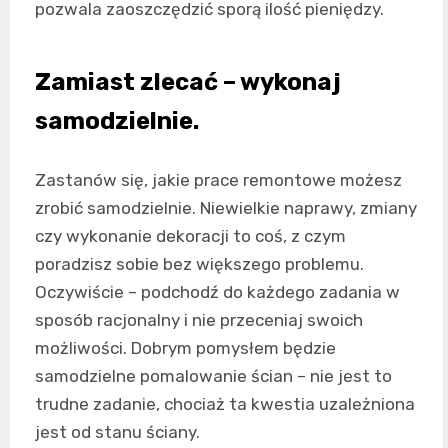
pozwala zaoszczędzić sporą ilość pieniędzy.
Zamiast zlecać – wykonaj
samodzielnie.
Zastanów się, jakie prace remontowe możesz
zrobić samodzielnie. Niewielkie naprawy, zmiany
czy wykonanie dekoracji to coś, z czym
poradzisz sobie bez większego problemu.
Oczywiście – podchodź do każdego zadania w
sposób racjonalny i nie przeceniaj swoich
możliwości. Dobrym pomysłem będzie
samodzielne pomalowanie ścian – nie jest to
trudne zadanie, chociaż ta kwestia uzależniona
jest od stanu ściany.