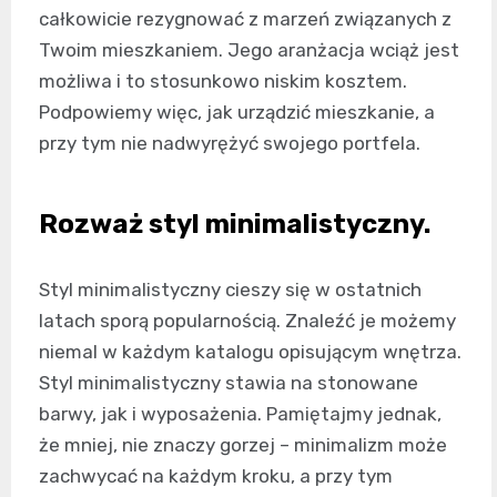
całkowicie rezygnować z marzeń związanych z
Twoim mieszkaniem. Jego aranżacja wciąż jest
możliwa i to stosunkowo niskim kosztem.
Podpowiemy więc, jak urządzić mieszkanie, a
przy tym nie nadwyrężyć swojego portfela.
Rozważ styl minimalistyczny.
Styl minimalistyczny cieszy się w ostatnich
latach sporą popularnością. Znaleźć je możemy
niemal w każdym katalogu opisującym wnętrza.
Styl minimalistyczny stawia na stonowane
barwy, jak i wyposażenia. Pamiętajmy jednak,
że mniej, nie znaczy gorzej – minimalizm może
zachwycać na każdym kroku, a przy tym