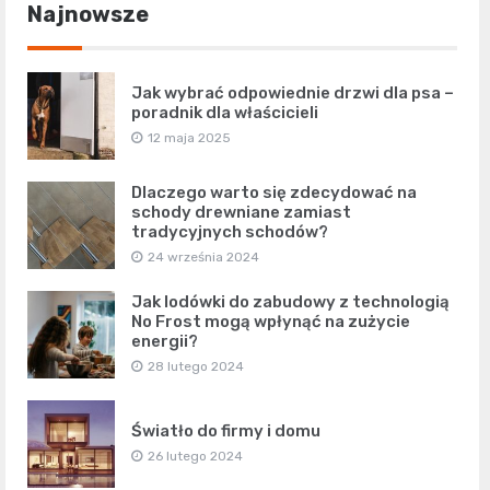
Najnowsze
Jak wybrać odpowiednie drzwi dla psa –
poradnik dla właścicieli
12 maja 2025
Dlaczego warto się zdecydować na
schody drewniane zamiast
tradycyjnych schodów?
24 września 2024
Jak lodówki do zabudowy z technologią
No Frost mogą wpłynąć na zużycie
energii?
28 lutego 2024
Światło do firmy i domu
26 lutego 2024