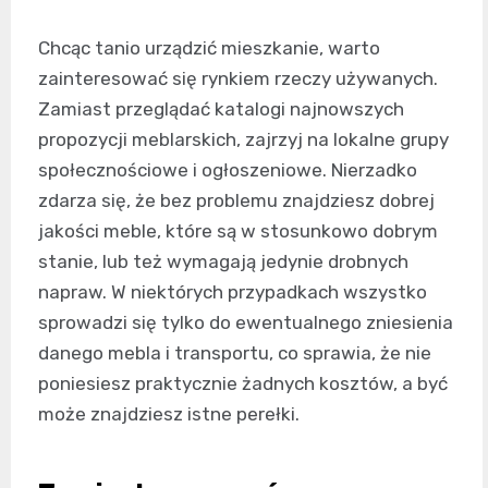
Chcąc tanio urządzić mieszkanie, warto
zainteresować się rynkiem rzeczy używanych.
Zamiast przeglądać katalogi najnowszych
propozycji meblarskich, zajrzyj na lokalne grupy
społecznościowe i ogłoszeniowe. Nierzadko
zdarza się, że bez problemu znajdziesz dobrej
jakości meble, które są w stosunkowo dobrym
stanie, lub też wymagają jedynie drobnych
napraw. W niektórych przypadkach wszystko
sprowadzi się tylko do ewentualnego zniesienia
danego mebla i transportu, co sprawia, że nie
poniesiesz praktycznie żadnych kosztów, a być
może znajdziesz istne perełki.