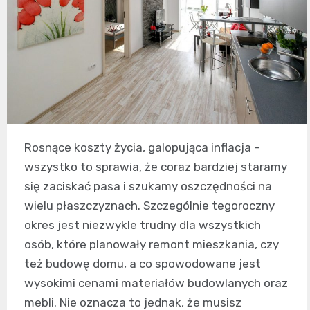
Rosnące koszty życia, galopująca inflacja –
wszystko to sprawia, że coraz bardziej staramy
się zaciskać pasa i szukamy oszczędności na
wielu płaszczyznach. Szczególnie tegoroczny
okres jest niezwykle trudny dla wszystkich
osób, które planowały remont mieszkania, czy
też budowę domu, a co spowodowane jest
wysokimi cenami materiałów budowlanych oraz
mebli. Nie oznacza to jednak, że musisz