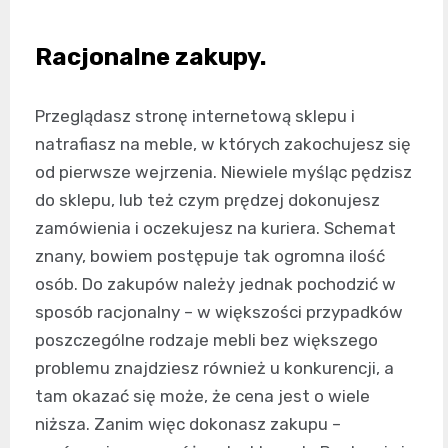
Racjonalne zakupy.
Przeglądasz stronę internetową sklepu i
natrafiasz na meble, w których zakochujesz się
od pierwsze wejrzenia. Niewiele myśląc pędzisz
do sklepu, lub też czym prędzej dokonujesz
zamówienia i oczekujesz na kuriera. Schemat
znany, bowiem postępuje tak ogromna ilość
osób. Do zakupów należy jednak pochodzić w
sposób racjonalny – w większości przypadków
poszczególne rodzaje mebli bez większego
problemu znajdziesz również u konkurencji, a
tam okazać się może, że cena jest o wiele
niższa. Zanim więc dokonasz zakupu –