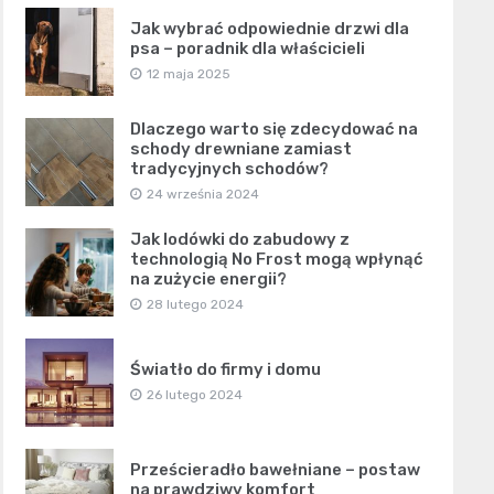
Jak wybrać odpowiednie drzwi dla
psa – poradnik dla właścicieli
12 maja 2025
Dlaczego warto się zdecydować na
schody drewniane zamiast
tradycyjnych schodów?
24 września 2024
Jak lodówki do zabudowy z
technologią No Frost mogą wpłynąć
na zużycie energii?
28 lutego 2024
Światło do firmy i domu
26 lutego 2024
Prześcieradło bawełniane – postaw
na prawdziwy komfort