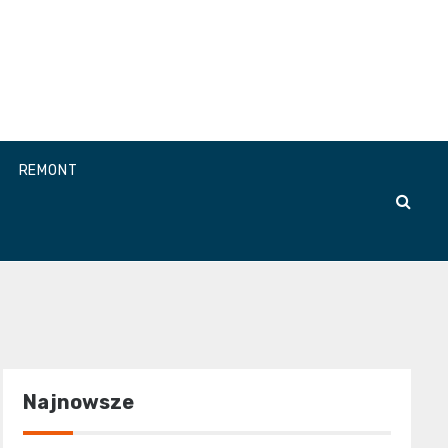
REMONT
Najnowsze