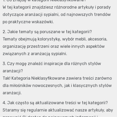
W tej kategorii znajdziesz różnorodne artykuły i porady
dotyczące aranżacji sypialni, od najnowszych trendów
po praktyczne wskazówki.
2. Jakie tematy są poruszane w tej kategorii?
Tematy obejmują kolorystykę, wybór mebli, akcesoria,
organizację przestrzeni oraz wiele innych aspektów
związanych z aranżacją sypialni.
3. Czy mogę znaleźć inspiracje dla różnych stylów
aranżacji?
Tak! Kategoria Nieklasyfikowane zawiera treści zarówno
dla miłośników nowoczesnych, jak i klasycznych stylów
aranżacji.
4. Jak często są aktualizowane treści w tej kategorii?
Staramy się regularnie aktualizować nasze artykuły, aby