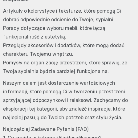
Artykuły o kolorystyce i teksturze, które pomogą Ci
dobrać odpowiednie odcienie do Twojej sypialni.
Porady dotyczące wyboru mebli, które łączą
funkcjonalność z estetyką.
Przeglądy akcesoriów i dodatków, które mogą dodać
charakteru Twojemu wnętrzu.
Pomysły na organizację przestrzeni, które sprawią, że
Twoja sypialnia będzie bardziej funkcjonalna.
Naszym celem jest dostarczenie wartościowych
informacji, które pomogą Ci w tworzeniu przestrzeni
sprzyjającej odpoczynkowi i relaksowi. Zachęcamy do
eksploracji tej kategorii, aby znaleźć inspiracje, które
najlepiej pasują do Twoich potrzeb oraz stylu życia.
Najczęściej Zadawane Pytania (FAQ)
1. Co znajdę w kategorii Nieklasyfikowane?