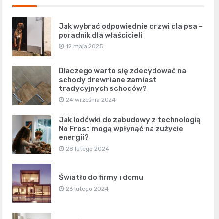
Jak wybrać odpowiednie drzwi dla psa –
poradnik dla właścicieli
12 maja 2025
Dlaczego warto się zdecydować na
schody drewniane zamiast
tradycyjnych schodów?
24 września 2024
Jak lodówki do zabudowy z technologią
No Frost mogą wpłynąć na zużycie
energii?
28 lutego 2024
Światło do firmy i domu
26 lutego 2024