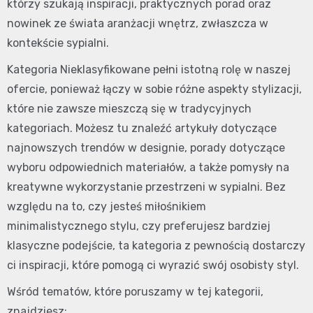
którzy szukają inspiracji, praktycznych porad oraz
nowinek ze świata aranżacji wnętrz, zwłaszcza w
kontekście sypialni.
Kategoria Nieklasyfikowane pełni istotną rolę w naszej
ofercie, ponieważ łączy w sobie różne aspekty stylizacji,
które nie zawsze mieszczą się w tradycyjnych
kategoriach. Możesz tu znaleźć artykuły dotyczące
najnowszych trendów w designie, porady dotyczące
wyboru odpowiednich materiałów, a także pomysły na
kreatywne wykorzystanie przestrzeni w sypialni. Bez
względu na to, czy jesteś miłośnikiem
minimalistycznego stylu, czy preferujesz bardziej
klasyczne podejście, ta kategoria z pewnością dostarczy
ci inspiracji, które pomogą ci wyrazić swój osobisty styl.
Wśród tematów, które poruszamy w tej kategorii,
znajdziesz: