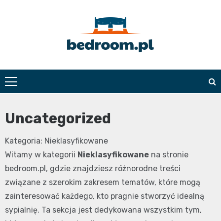
Skip
to
content
Bedroom.pl
Uncategorized
Kategoria: Nieklasyfikowane
Witamy w kategorii
Nieklasyfikowane
na stronie
bedroom.pl, gdzie znajdziesz różnorodne treści
związane z szerokim zakresem tematów, które mogą
zainteresować każdego, kto pragnie stworzyć idealną
sypialnię. Ta sekcja jest dedykowana wszystkim tym,