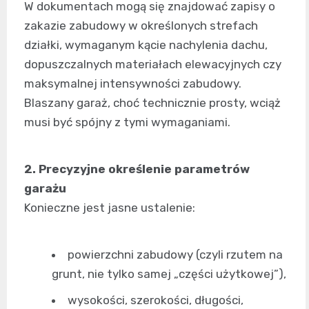
W dokumentach mogą się znajdować zapisy o
zakazie zabudowy w określonych strefach
działki, wymaganym kącie nachylenia dachu,
dopuszczalnych materiałach elewacyjnych czy
maksymalnej intensywności zabudowy.
Blaszany garaż, choć technicznie prosty, wciąż
musi być spójny z tymi wymaganiami.
2. Precyzyjne określenie parametrów
garażu
Konieczne jest jasne ustalenie:
powierzchni zabudowy (czyli rzutem na
grunt, nie tylko samej „części użytkowej”),
wysokości, szerokości, długości,