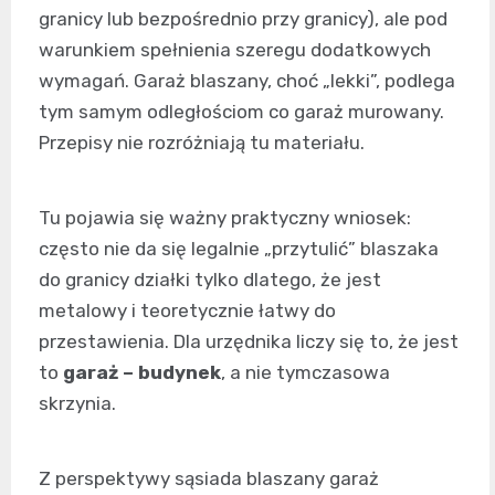
granicy lub bezpośrednio przy granicy), ale pod
warunkiem spełnienia szeregu dodatkowych
wymagań. Garaż blaszany, choć „lekki”, podlega
tym samym odległościom co garaż murowany.
Przepisy nie rozróżniają tu materiału.
Tu pojawia się ważny praktyczny wniosek:
często nie da się legalnie „przytulić” blaszaka
do granicy działki tylko dlatego, że jest
metalowy i teoretycznie łatwy do
przestawienia. Dla urzędnika liczy się to, że jest
to
garaż – budynek
, a nie tymczasowa
skrzynia.
Z perspektywy sąsiada blaszany garaż