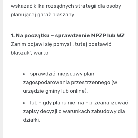
wskazać kilka rozsądnych strategii dla osoby
planującej garaż blaszany.
1. Na początku – sprawdzenie MPZP lub WZ
Zanim pojawi się pomysł „tutaj postawić
blaszak”, warto:
sprawdzić miejscowy plan
zagospodarowania przestrzennego (w
urzędzie gminy lub online),
lub – gdy planu nie ma – przeanalizować
zapisy decyzji o warunkach zabudowy dla
działki.