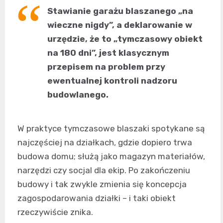
Stawianie garażu blaszanego „na
wieczne nigdy”, a deklarowanie w
urzędzie, że to „tymczasowy obiekt
na 180 dni”, jest klasycznym
przepisem na problem przy
ewentualnej kontroli nadzoru
budowlanego.
W praktyce tymczasowe blaszaki spotykane są
najczęściej na działkach, gdzie dopiero trwa
budowa domu; służą jako magazyn materiałów,
narzędzi czy socjal dla ekip. Po zakończeniu
budowy i tak zwykle zmienia się koncepcja
zagospodarowania działki – i taki obiekt
rzeczywiście znika.