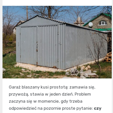
Garaż blaszany kusi prostotą: zamawia się,
przywożą, stawia w jeden dzień. Problem
zaczyna się w momencie, gdy trzeba
odpowiedzieć na pozornie proste pytanie:
czy