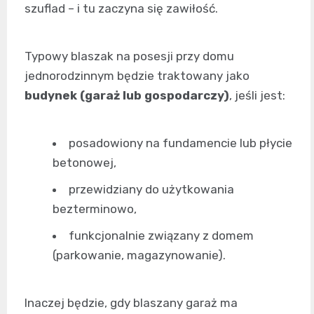
szuflad – i tu zaczyna się zawiłość.
Typowy blaszak na posesji przy domu
jednorodzinnym będzie traktowany jako
budynek (garaż lub gospodarczy)
, jeśli jest:
posadowiony na fundamencie lub płycie
betonowej,
przewidziany do użytkowania
bezterminowo,
funkcjonalnie związany z domem
(parkowanie, magazynowanie).
Inaczej będzie, gdy blaszany garaż ma