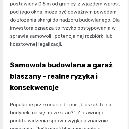
postawiony 0,5 m od granicy, z wjazdem wprost
pod jego okna, może być poważnym powodem
do złożenia skargi do nadzoru budowlanego. Dla
inwestora oznacza to ryzyko postępowania w
sprawie samowoli i potencjalnej rozbiórki lub
kosztownej legalizacji.
Samowola budowlana a garaż
blaszany – realne ryzyka i
konsekwencje
Popularne przekonanie brzmi: „blaszak to nie
budynek, co się może stać?”. Z prawnego
punktu widzenia sprawa wygląda znacznie
poważniej. Jeśli garaż blaszany spełnia