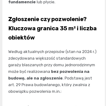
fundamencie
lub płycie.
Zgłoszenie czy pozwolenie?
Kluczowa granica 35 m² i liczba
obiektów
Według aktualnych przepisów (stan na 2024 r.)
zdecydowana większość standardowych
garaży blaszanych przy domu jednorodzinnym
może być realizowana
bez pozwolenia na
budowę, ale na zgłoszenie
. Podstawą jest
art. 29 Prawa budowlanego, który zwalnia z
obowiązku pozwolenia m.in.: