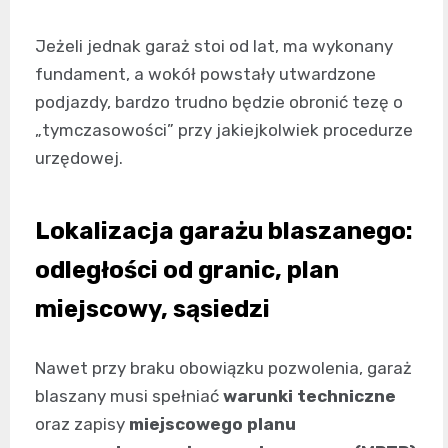
Jeżeli jednak garaż stoi od lat, ma wykonany
fundament, a wokół powstały utwardzone
podjazdy, bardzo trudno będzie obronić tezę o
„tymczasowości” przy jakiejkolwiek procedurze
urzędowej.
Lokalizacja garażu blaszanego:
odległości od granic, plan
miejscowy, sąsiedzi
Nawet przy braku obowiązku pozwolenia, garaż
blaszany musi spełniać
warunki techniczne
oraz zapisy
miejscowego planu