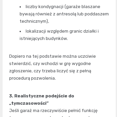
liczby kondygnacji (garaże blaszane
bywają również z antresolą lub poddaszem
technicznym),
lokalizacji względem granic działki i
istniejących budynków.
Dopiero na tej podstawie można uczciwie
stwierdzić, czy wchodzi w grę wygodne
zgłoszenie, czy trzeba liczyć się z pełną
procedurą pozwolenia.
3. Realistyczne podejście do
„tymczasowości”
Jeśli garaż ma rzeczywiście pełnić funkcję