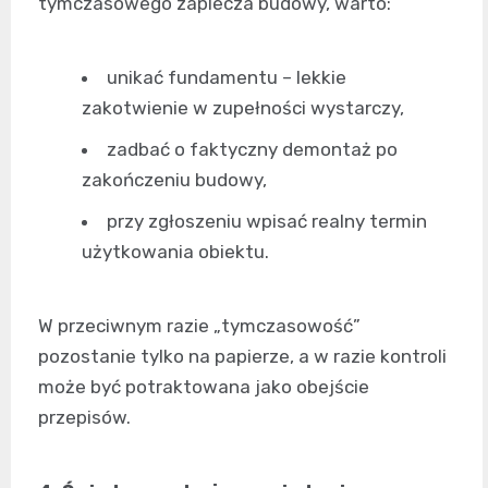
tymczasowego zaplecza budowy, warto:
unikać fundamentu – lekkie
zakotwienie w zupełności wystarczy,
zadbać o faktyczny demontaż po
zakończeniu budowy,
przy zgłoszeniu wpisać realny termin
użytkowania obiektu.
W przeciwnym razie „tymczasowość”
pozostanie tylko na papierze, a w razie kontroli
może być potraktowana jako obejście
przepisów.