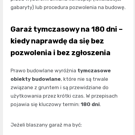
gabaryty) lub procedura pozwolenia na budowę.
Garaż tymczasowy na 180 dni –
kiedy naprawdę da się bez
pozwolenia i bez zgłoszenia
Prawo budowlane wyróżnia
tymczasowe
obiekty budowlane
, które nie są trwale
związane z gruntem i są przewidziane do
użytkowania przez krótki czas. W przepisach
pojawia się kluczowy termin:
180 dni
.
Jeżeli blaszany garaż ma być: