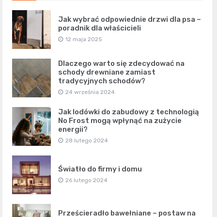
Jak wybrać odpowiednie drzwi dla psa –
poradnik dla właścicieli
12 maja 2025
Dlaczego warto się zdecydować na
schody drewniane zamiast
tradycyjnych schodów?
24 września 2024
Jak lodówki do zabudowy z technologią
No Frost mogą wpłynąć na zużycie
energii?
28 lutego 2024
Światło do firmy i domu
26 lutego 2024
Prześcieradło bawełniane – postaw na