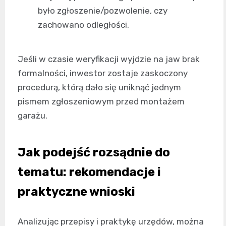
było zgłoszenie/pozwolenie, czy
zachowano odległości.
Jeśli w czasie weryfikacji wyjdzie na jaw brak
formalności, inwestor zostaje zaskoczony
procedurą, którą dało się uniknąć jednym
pismem zgłoszeniowym przed montażem
garażu.
Jak podejść rozsądnie do
tematu: rekomendacje i
praktyczne wnioski
Analizując przepisy i praktykę urzędów, można