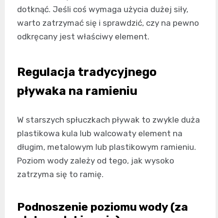
dotknąć. Jeśli coś wymaga użycia dużej siły,
warto zatrzymać się i sprawdzić, czy na pewno
odkręcany jest właściwy element.
Regulacja tradycyjnego
pływaka na ramieniu
W starszych spłuczkach pływak to zwykle duża
plastikowa kula lub walcowaty element na
długim, metalowym lub plastikowym ramieniu.
Poziom wody zależy od tego, jak wysoko
zatrzyma się to ramię.
Podnoszenie poziomu wody (za