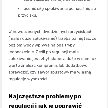
ocenić siłę spłukiwania po naciśnięciu
przycisku.
W nowoczesnych dwudzielnych przyciskach
(małe i duże spłukiwanie) trzeba pamiętać, że
poziom wody wpływa na oba tryby
jednocześnie. Jeśli po regulacji małe
spłukiwanie jest zbyt słabe, a duże w sam raz,
warto znaleźć kompromis lub dodatkowo
sprawdzić, czy zawór spustowy ma własną
regulację wysokości.
Najczęstsze problemy po
regulacji i jak je poprawić