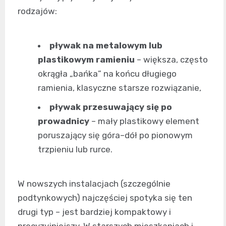
rodzajów:
pływak na metalowym lub
plastikowym ramieniu
– większa, często
okrągła „bańka” na końcu długiego
ramienia, klasyczne starsze rozwiązanie,
pływak przesuwający się po
prowadnicy
– mały plastikowy element
poruszający się góra–dół po pionowym
trzpieniu lub rurce.
W nowszych instalacjach (szczególnie
podtynkowych) najczęściej spotyka się ten
drugi typ – jest bardziej kompaktowy i