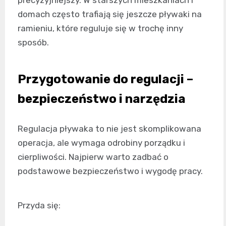
precyzyjniejszy. W starszych mieszkaniach i
domach często trafiają się jeszcze pływaki na
ramieniu, które reguluje się w trochę inny
sposób.
Przygotowanie do regulacji –
bezpieczeństwo i narzędzia
Regulacja pływaka to nie jest skomplikowana
operacja, ale wymaga odrobiny porządku i
cierpliwości. Najpierw warto zadbać o
podstawowe bezpieczeństwo i wygodę pracy.
Przyda się: