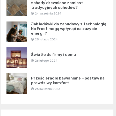
schody drewniane zamiast
tradycyjnych schodów?
24 września 2024
Jak lodówki do zabudowy z technologią
No Frost mogą wpłynąć na zużycie
energii?
28 lutego 2024
Światło do firmy i domu
26 lutego 2024
Prześcieradło bawełniane – postaw na
prawdziwy komfort
26 kwietnia 2023