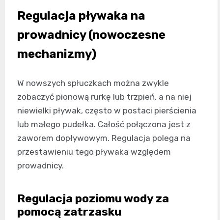
Regulacja pływaka na
prowadnicy (nowoczesne
mechanizmy)
W nowszych spłuczkach można zwykle
zobaczyć pionową rurkę lub trzpień, a na niej
niewielki pływak, często w postaci pierścienia
lub małego pudełka. Całość połączona jest z
zaworem dopływowym. Regulacja polega na
przestawieniu tego pływaka względem
prowadnicy.
Regulacja poziomu wody za
pomocą zatrzasku