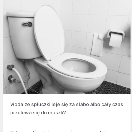
Woda ze spłuczki leje się za słabo albo cały czas
przelewa się do muszli?