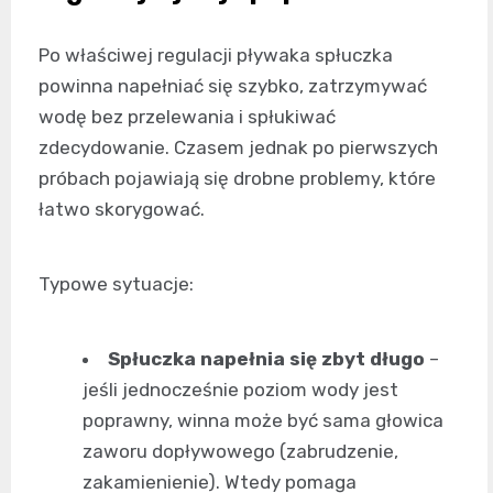
Po właściwej regulacji pływaka spłuczka
powinna napełniać się szybko, zatrzymywać
wodę bez przelewania i spłukiwać
zdecydowanie. Czasem jednak po pierwszych
próbach pojawiają się drobne problemy, które
łatwo skorygować.
Typowe sytuacje:
Spłuczka napełnia się zbyt długo
–
jeśli jednocześnie poziom wody jest
poprawny, winna może być sama głowica
zaworu dopływowego (zabrudzenie,
zakamienienie). Wtedy pomaga